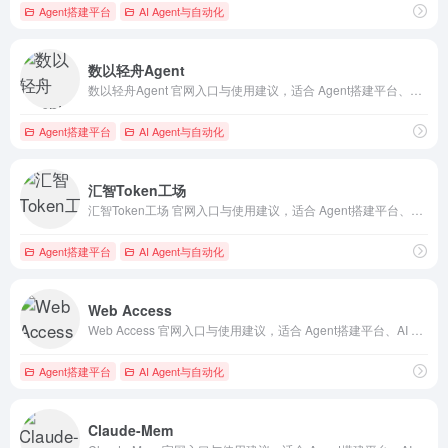
Agent搭建平台
AI Agent与自动化
数以轻舟Agent
数以轻舟Agent 官网入口与使用建议，适合 Agent搭建平台、AI Agent与自动化、AI导航站。抓钱AI导航提供官网域名 dify-ai.cn，分类索引、同类工具参考和持续排重更新。
Agent搭建平台
AI Agent与自动化
汇智Token工场
汇智Token工场 官网入口与使用建议，适合 Agent搭建平台、AI Agent与自动化、AI编程与开发。抓钱AI导航提供官网域名 agentsyun.com，分类索引、同类工具参考和持续排重更新。
Agent搭建平台
AI Agent与自动化
Web Access
Web Access 官网入口与使用建议，适合 Agent搭建平台、AI Agent与自动化。抓钱AI导航提供官网域名 web-access.eze.is，分类索引、同类工具参考和持续排重更新。
Agent搭建平台
AI Agent与自动化
Claude-Mem