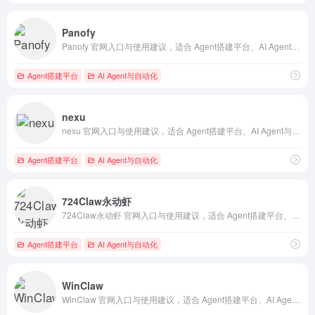
Panofy
Panofy 官网入口与使用建议，适合 Agent搭建平台、AI Agent与自动化。抓钱AI导航提供官网域名 panofy.ai，分类索引、同类工具参考和持续排重更新。
Agent搭建平台
AI Agent与自动化
nexu
nexu 官网入口与使用建议，适合 Agent搭建平台、AI Agent与自动化。抓钱AI导航提供官网域名 nexu.io，分类索引、同类工具参考和持续排重更新。
Agent搭建平台
AI Agent与自动化
724Claw永动虾
724Claw永动虾 官网入口与使用建议，适合 Agent搭建平台、AI Agent与自动化、法律合同AI。抓钱AI导航提供官网域名 724claw.cn，分类索引、同类工具参考和持续排重更新。
Agent搭建平台
AI Agent与自动化
WinClaw
WinClaw 官网入口与使用建议，适合 Agent搭建平台、AI Agent与自动化、法律合同AI。抓钱AI导航提供官网域名 winclaw.winicssec.com，分类索引、同类工具参考和持续排重更新。