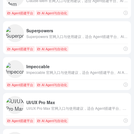
Claude-Mem 官网入口与使用建议，适合 Agent搭建平台、AI Agent与自动化、AI大模型与对话。抓钱AI导航提供官网域名 github.com，分类索引、同类工具参考和持续排重更新。
Agent搭建平台
AI Agent与自动化
Superpowers
Superpowers 官网入口与使用建议，适合 Agent搭建平台、AI Agent与自动化、AI编程与开发。抓钱AI导航提供官网域名 github.com，分类索引、同类工具参考和持续排重更新。
Agent搭建平台
AI Agent与自动化
Impeccable
Impeccable 官网入口与使用建议，适合 Agent搭建平台、AI Agent与自动化。抓钱AI导航提供官网域名 impeccable.style，分类索引、同类工具参考和持续排重更新。
Agent搭建平台
AI Agent与自动化
UI/UX Pro Max
UI/UX Pro Max 官网入口与使用建议，适合 Agent搭建平台、AI Agent与自动化、AI图像与设计。抓钱AI导航提供官网域名 uupm.cc，分类索引、同类工具参考和持续排重更新。
Agent搭建平台
AI Agent与自动化