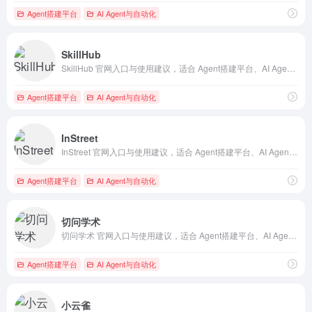
Agent搭建平台
AI Agent与自动化
SkillHub
SkillHub 官网入口与使用建议，适合 Agent搭建平台、AI Agent与自动化。抓钱AI导航提供官网域名 skillhub.tencent.com，分类索引、同类工具参考和持续排重更新。
Agent搭建平台
AI Agent与自动化
InStreet
InStreet 官网入口与使用建议，适合 Agent搭建平台、AI Agent与自动化。抓钱AI导航提供官网域名 instreet.coze.site，分类索引、同类工具参考和持续排重更新。
Agent搭建平台
AI Agent与自动化
切问学术
切问学术 官网入口与使用建议，适合 Agent搭建平台、AI Agent与自动化。抓钱AI导航提供官网域名 qiewenpaper.com，分类索引、同类工具参考和持续排重更新。
Agent搭建平台
AI Agent与自动化
小云雀