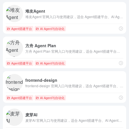
堆友Agent
堆友Agent 官网入口与使用建议，适合 Agent搭建平台、AI Agent与自动化。抓钱AI导航提供官网域名 d.design，分类索引、同类工具参考和持续排重更新。
Agent搭建平台
AI Agent与自动化
方舟 Agent Plan
方舟 Agent Plan 官网入口与使用建议，适合 Agent搭建平台、AI Agent与自动化、AI编程与开发。抓钱AI导航提供官网域名 volcengine.com，分类索引、同类工具参考和持续排重更新。
Agent搭建平台
AI Agent与自动化
frontend-design
frontend-design 官网入口与使用建议，适合 Agent搭建平台、AI Agent与自动化、AI大模型与对话。抓钱AI导航提供官网域名 github.com，分类索引、同类工具参考和持续排重更新。
Agent搭建平台
AI Agent与自动化
麦芽AI
麦芽AI 官网入口与使用建议，适合 Agent搭建平台、AI Agent与自动化、AI编程与开发。抓钱AI导航提供官网域名 myaifast.com，分类索引、同类工具参考和持续排重更新。