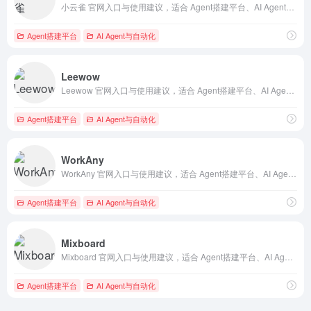
小云雀 官网入口与使用建议，适合 Agent搭建平台、AI Agent与自动化。抓钱AI导航提供官网域名 xyq.jianying.com，分类索引、同类工具参考和持续排重更新。
Agent搭建平台
AI Agent与自动化
Leewow
Leewow 官网入口与使用建议，适合 Agent搭建平台、AI Agent与自动化。抓钱AI导航提供官网域名 leewow.com，分类索引、同类工具参考和持续排重更新。
Agent搭建平台
AI Agent与自动化
WorkAny
WorkAny 官网入口与使用建议，适合 Agent搭建平台、AI Agent与自动化。抓钱AI导航提供官网域名 workany.ai，分类索引、同类工具参考和持续排重更新。
Agent搭建平台
AI Agent与自动化
Mixboard
Mixboard 官网入口与使用建议，适合 Agent搭建平台、AI Agent与自动化。抓钱AI导航提供官网域名 mixboard.google.com，分类索引、同类工具参考和持续排重更新。
Agent搭建平台
AI Agent与自动化