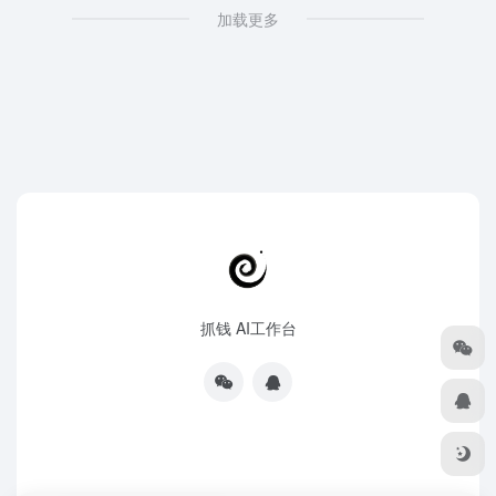
加载更多
抓钱 AI工作台