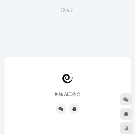
没有了
抓钱 AI工作台