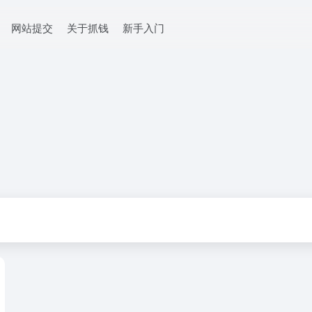
网站提交
关于抓钱
新手入门