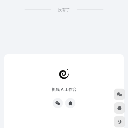
没有了
抓钱 AI工作台