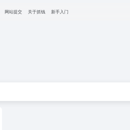
网站提交
关于抓钱
新手入门