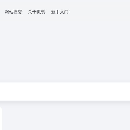
网站提交
关于抓钱
新手入门