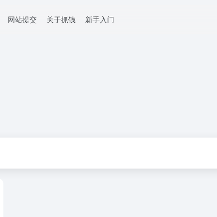
网站提交
关于抓钱
新手入门