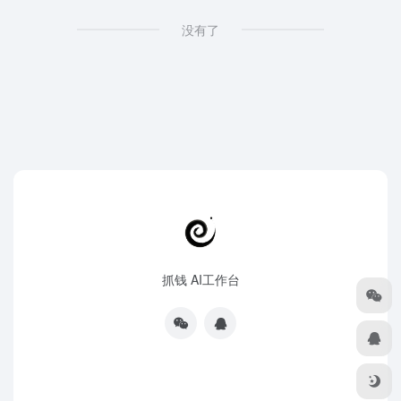
没有了
抓钱 AI工作台