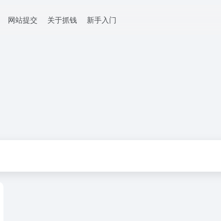
网站提交
关于抓钱
新手入门