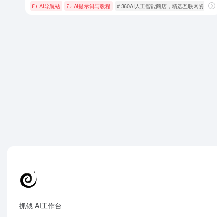
AI导航站
AI提示词与教程
# 360AI人工智能商店，精选互联网资源
抓钱 AI工作台