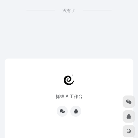
没有了
抓钱 AI工作台