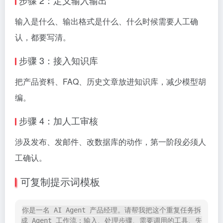
步骤 2：定义输入输出
输入是什么、输出格式是什么、什么时候需要人工确
认，都要写清。
步骤 3：接入知识库
把产品资料、FAQ、历史文章放进知识库，减少模型胡
编。
步骤 4：加人工审核
涉及发布、发邮件、改数据库的动作，第一阶段必须人
工确认。
可复制提示词模板
你是一名 AI Agent 产品经理。请帮我把这个重复任务拆
成 Agent 工作流：输入、处理步骤、需要调用的工具、失