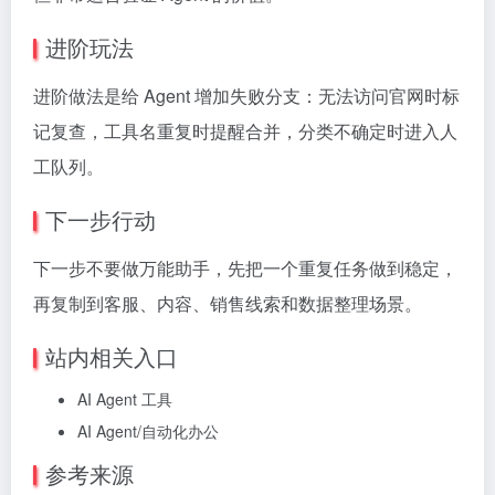
进阶玩法
进阶做法是给 Agent 增加失败分支：无法访问官网时标
记复查，工具名重复时提醒合并，分类不确定时进入人
工队列。
下一步行动
下一步不要做万能助手，先把一个重复任务做到稳定，
再复制到客服、内容、销售线索和数据整理场景。
站内相关入口
AI Agent 工具
AI Agent/自动化办公
参考来源