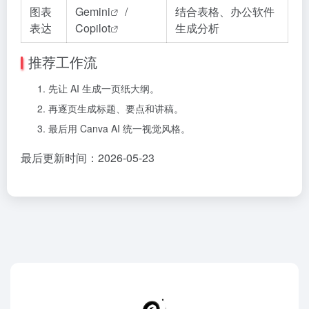
图表
Gemini
/
结合表格、办公软件
表达
Copilot
生成分析
推荐工作流
先让 AI 生成一页纸大纲。
再逐页生成标题、要点和讲稿。
最后用 Canva AI 统一视觉风格。
最后更新时间：2026-05-23