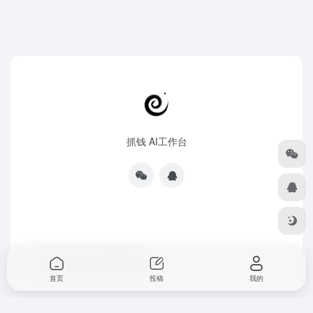
抓钱 AI工作台
Copyright © 2026
抓钱AI导航
首页
投稿
我的