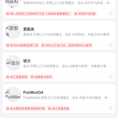
掌桥科研AI论文 官网入口与使用建议，适合 AI写作与内容、AI搜索与研究、学术论文检索。抓钱AI导航提供官网域名 zhangqiaokeyan.com，分类索引、同类工具参考和持续排重更新。
80+ AI写作工具和助手大全（2026年最新整理）
AI写作与内容
爱图表
爱图表 官网入口与使用建议，适合 AI导航站、AI提示词与教程、AI搜索与研究。抓钱AI导航提供官网域名 aitubiao.com，分类索引、同类工具参考和持续排重更新。
AI Excel表格处理工具
AI办公工具大全，提升你的办公效率
玻尔
玻尔 官网入口与使用建议，适合 AI搜索与研究、AI搜索引擎、招聘人力AI。抓钱AI导航提供官网域名 bohrium.com，分类索引、同类工具参考和持续排重更新。
AI工具集采集
AI搜索与研究
PubMedQA
PubMedQA 官网入口与使用建议，适合 AI提示词与教程、AI编程与开发、开源框架库。抓钱AI导航提供官网域名 pubmedqa.github.io，分类索引、同类工具参考和持续排重更新。
AI大模型评测基准和排行榜
AI工具集采集