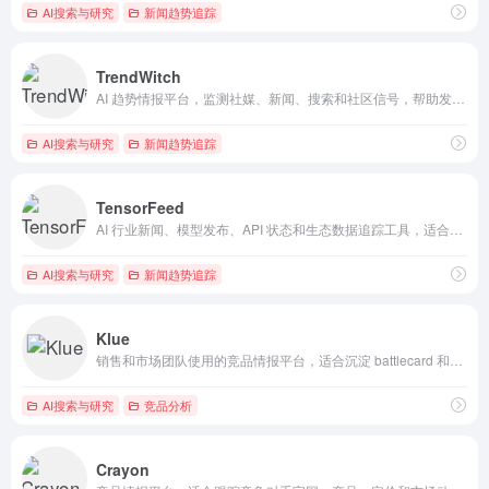
AI搜索与研究
新闻趋势追踪
TrendWitch
AI 趋势情报平台，监测社媒、新闻、搜索和社区信号，帮助发现正在升温的话题。 抓钱AI导航提供官网入口、分类索引和同类工具参考。
AI搜索与研究
新闻趋势追踪
TensorFeed
AI 行业新闻、模型发布、API 状态和生态数据追踪工具，适合持续关注 AI 动态。 抓钱AI导航提供官网入口、分类索引和同类工具参考。
AI搜索与研究
新闻趋势追踪
Klue
销售和市场团队使用的竞品情报平台，适合沉淀 battlecard 和竞争策略。 抓钱AI导航提供官网入口、分类索引和同类工具参考。
AI搜索与研究
竞品分析
Crayon