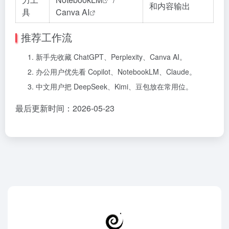
和内容输出
具
Canva AI
推荐工作流
新手先收藏 ChatGPT、Perplexity、Canva AI。
办公用户优先看 Copilot、NotebookLM、Claude。
中文用户把 DeepSeek、Kimi、豆包放在常用位。
最后更新时间：2026-05-23