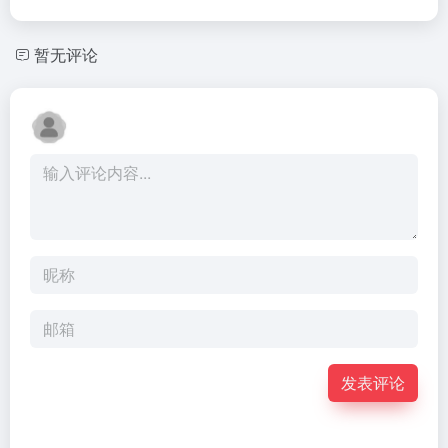
暂无评论
发表评论