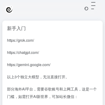
新手入门
https://grok.com/
https://chatgpt.com/
https://gemini.google.com/
以上3个独立大模型，无法直接打开。
部分海外AI平台，需要谷歌账号和上网工具，这是一个
门槛，如需打开AI新世界，可加站长微信：