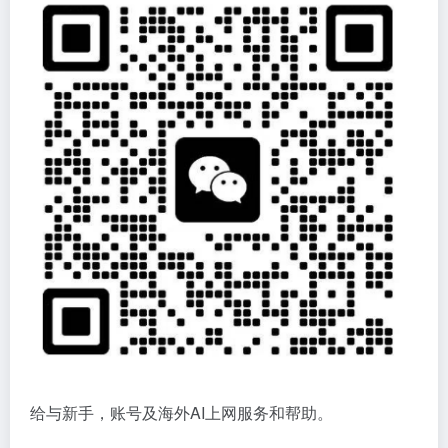
给与新手，账号及海外AI上网服务和帮助。