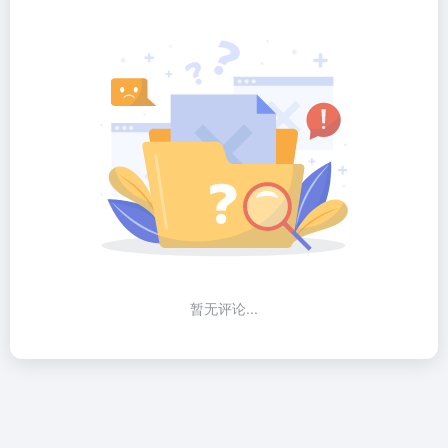
暂无评论...