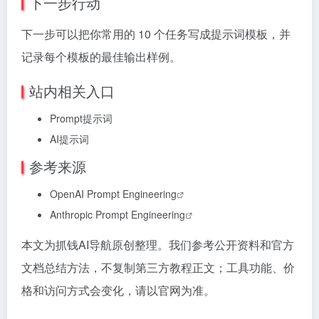
下一步行动
下一步可以把你常用的 10 个任务写成提示词模板，并
记录每个模板的最佳输出样例。
站内相关入口
Prompt提示词
AI提示词
参考来源
OpenAI Prompt Engineering
Anthropic Prompt Engineering
本文为抓钱AI导航原创整理。我们参考公开资料和官方
文档总结方法，不复制第三方教程正文；工具功能、价
格和访问方式会变化，请以官网为准。