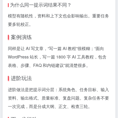
为什么同一提示词结果不同？
模型有随机性，资料和上下文也会影响输出。重要任务
要多轮校正。
案例演练
同样是让 AI 写文章，“写一篇 AI 教程”很模糊；“面向
WordPress 站长，写一篇 1800 字 AI 工具教程，包含
表格、步骤、FAQ 和内链建议”就清楚很多。
进阶玩法
进阶做法是把提示词分层：系统角色、任务目标、输入
资料、输出格式、质量标准、复盘问题。复杂任务不要
一次完成，而是分成大纲、正文、检查三轮。