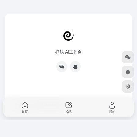
抓钱 AI工作台
Copyright © 2026
抓钱AI导航
首页
投稿
我的