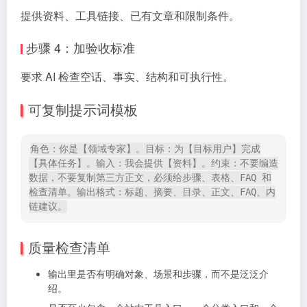
提供资料、工具链接、已有文章和限制条件。
步骤 4：加验收标准
要求 AI 检查空话、事实、结构和可执行性。
可复制提示词模板
角色：你是【领域专家】。目标：为【目标用户】完成
【具体任务】。输入：我会提供【资料】。约束：不要编造
数据，不要复制第三方正文，必须给步骤、表格、FAQ 和
检查清单。输出格式：标题、摘要、目录、正文、FAQ、内
链建议。
质量检查清单
输出里是否有明确对象、场景和步骤，而不是泛泛介
绍。