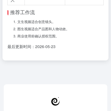
推荐工作流
文生视频适合创意镜头。
图生视频适合产品图和人物动效。
商业使用前确认授权范围。
最后更新时间：2026-05-23