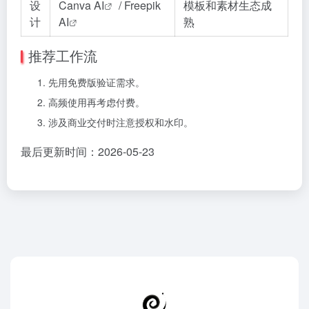
设
Canva AI
/
Freepik
模板和素材生态成
计
AI
熟
推荐工作流
先用免费版验证需求。
高频使用再考虑付费。
涉及商业交付时注意授权和水印。
最后更新时间：2026-05-23