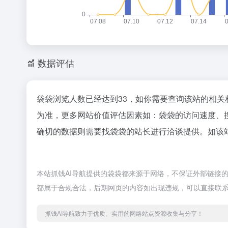
数据评估
袋袋浏览人数已经达到33，如你需要查询该站的相关
为准，更多网站价值评估因素如：袋袋的访问速度、
确切的数据则需要找袋袋的站长进行洽谈提供。如该站
本站抓钱AI导航提供的袋袋都来源于网络，不保证外部链接的准
都属于合规合法，后期网页的内容如出现违规，可以直接联系
抓钱AI导航致力于优质、实用的网络站点资源收集与分享！