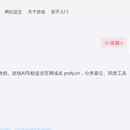
网站提交
关于抓钱
新手入门
收藏
0
程。抓钱AI导航提供官网域名 profy.cn，分类索引、同类工具