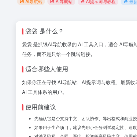
AI导航站
AI导航站
AI提示词与教程
最
袋袋 是什么？
袋袋 是抓钱AI导航收录的 AI 工具入口，适合 AI
任务，而不是只给一个跳转链接。
适合哪些人使用
如果你正在寻找 AI导航站、AI提示词与教程、最新
AI 工具体系的用户。
使用前建议
先确认它是否支持中文、团队协作、导出格式和商业授
如果用于生产项目，建议先用小任务测试稳定性、速度
对涉及隐私、合同、医疗、投资等高风险内容，使用前