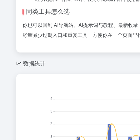
同类工具怎么选
你也可以回到 AI导航站、AI提示词与教程、最新收
尽量减少过期入口和重复工具，方便你在一个页面里找到
数据统计