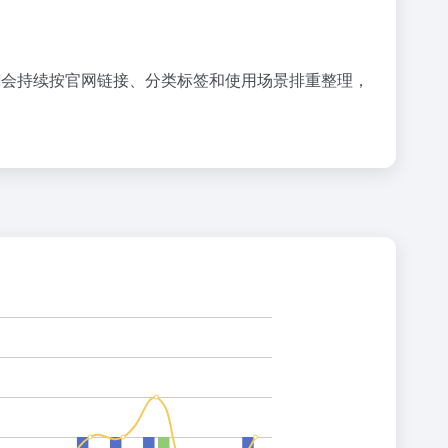
AI会持续按官网链接、分类标签和使用场景排重整理，