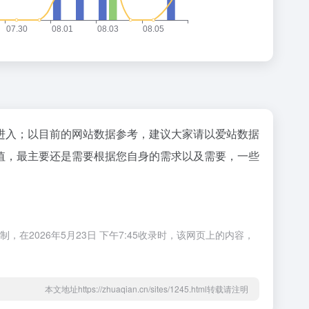
"进入；以目前的网站数据参考，建议大家请以爱站数据
值，最主要还是需要根据您自身的需求以及需要，一些
2026年5月23日 下午7:45收录时，该网页上的内容，
本文地址https://zhuaqian.cn/sites/1245.html转载请注明