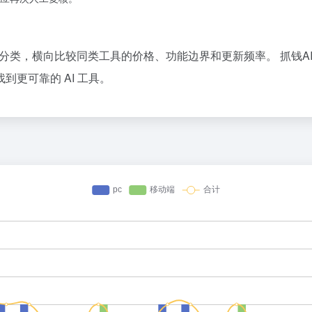
录 分类，横向比较同类工具的价格、功能边界和更新频率。 抓钱
更可靠的 AI 工具。