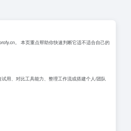
rofy.cn。 本页重点帮助你快速判断它适不适合自己的
快速试用、对比工具能力、整理工作流或搭建个人/团队