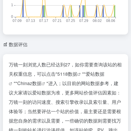
数据评估
万镜一刻浏览人数已经达到27，如你需要查询该站的相
关权重信息，可以点击"
5118数据
""
爱站数据
""
Chinaz数据
"进入；以目前的网站数据参考，建
议大家请以爱站数据为准，更多网站价值评估因素如：
万镜一刻的访问速度、搜索引擎收录以及索引量、用户
体验等；当然要评估一个站的价值，最主要还是需要根
据您自身的需求以及需要，一些确切的数据则需要找万
镜一刻的站长进行洽谈提供。如该站的IP、PV、跳出