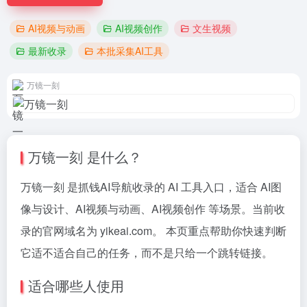
AI视频与动画
AI视频创作
文生视频
最新收录
本批采集AI工具
万镜一刻
万镜一刻 是什么？
万镜一刻 是抓钱AI导航收录的 AI 工具入口，适合 AI图
像与设计、AI视频与动画、AI视频创作 等场景。当前收
录的官网域名为 yikeai.com。 本页重点帮助你快速判断
它适不适合自己的任务，而不是只给一个跳转链接。
适合哪些人使用