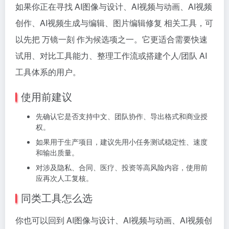
如果你正在寻找 AI图像与设计、AI视频与动画、AI视频
创作、AI视频生成与编辑、图片编辑修复 相关工具，可
以先把 万镜一刻 作为候选项之一。它更适合需要快速
试用、对比工具能力、整理工作流或搭建个人/团队 AI
工具体系的用户。
使用前建议
先确认它是否支持中文、团队协作、导出格式和商业授
权。
如果用于生产项目，建议先用小任务测试稳定性、速度
和输出质量。
对涉及隐私、合同、医疗、投资等高风险内容，使用前
应再次人工复核。
同类工具怎么选
你也可以回到 AI图像与设计、AI视频与动画、AI视频创