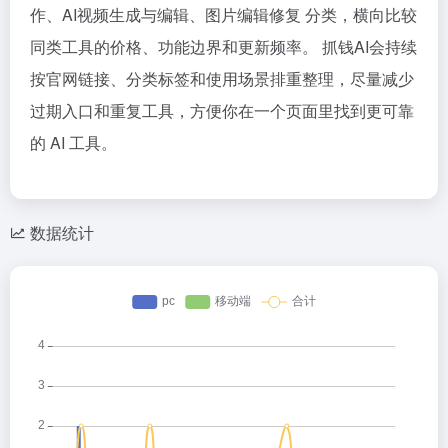
作、AI视频生成与编辑、图片编辑修复 分类，横向比较
同类工具的价格、功能边界和更新频率。 抓钱AI会持续
按官网链接、分类标签和使用场景排重整理，尽量减少
过期入口和重复工具，方便你在一个页面里找到更可靠
的 AI 工具。
数据统计