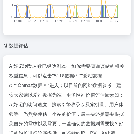
数据评估
Ai好记浏览人数已经达到25，如你需要查询该站的相关
权重信息，可以点击"
5118数据
""
爱站数据
""
Chinaz数据
"进入；以目前的网站数据参考，建
议大家请以爱站数据为准，更多网站价值评估因素如：
Ai好记的访问速度、搜索引擎收录以及索引量、用户体
验等；当然要评估一个站的价值，最主要还是需要根据
您自身的需求以及需要，一些确切的数据则需要找Ai好
记的站长进行洽谈提供。如该站的IP、PV、跳出率