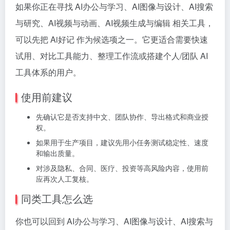
如果你正在寻找 AI办公与学习、AI图像与设计、AI搜索
与研究、AI视频与动画、AI视频生成与编辑 相关工具，
可以先把 Ai好记 作为候选项之一。它更适合需要快速
试用、对比工具能力、整理工作流或搭建个人/团队 AI
工具体系的用户。
使用前建议
先确认它是否支持中文、团队协作、导出格式和商业授
权。
如果用于生产项目，建议先用小任务测试稳定性、速度
和输出质量。
对涉及隐私、合同、医疗、投资等高风险内容，使用前
应再次人工复核。
同类工具怎么选
你也可以回到 AI办公与学习、AI图像与设计、AI搜索与