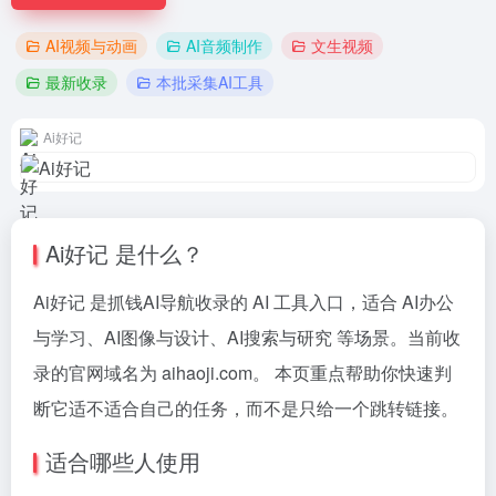
AI视频与动画
AI音频制作
文生视频
最新收录
本批采集AI工具
Ai好记
Ai好记 是什么？
Ai好记 是抓钱AI导航收录的 AI 工具入口，适合 AI办公
与学习、AI图像与设计、AI搜索与研究 等场景。当前收
录的官网域名为 aihaoji.com。 本页重点帮助你快速判
断它适不适合自己的任务，而不是只给一个跳转链接。
适合哪些人使用