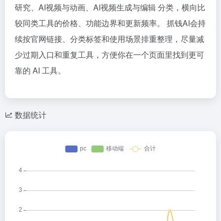
研究、AI视频与动画、AI视频生成与编辑 分类，横向比
较同类工具的价格、功能边界和更新频率。 抓钱AI会持
续按官网链接、分类标签和使用场景排重整理，尽量减
少过期入口和重复工具，方便你在一个页面里找到更可
靠的 AI 工具。
数据统计