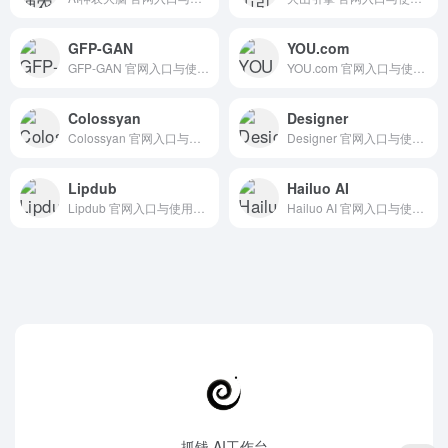
GFP-GAN
YOU.com
GFP-GAN 官网入口与使用建议，适合 AI编程与开发、开源框架库。抓钱AI导航提供官网域名 github.com，分类索引、同类工具参考和持续排重更新。
YOU.com 官网入口与使用建议，适合 其他AI工具、行业应用与其他。抓钱AI导航提供官网域名 you.com，分类索引、同类工具参考和持续排重更新。
Colossyan
Designer
Colossyan 官网入口与使用建议，适合 AI视频与动画、文生视频。抓钱AI导航提供官网域名 colossyan.com，分类索引、同类工具参考和持续排重更新。
Designer 官网入口与使用建议，适合 其他AI工具、行业应用与其他。抓钱AI导航提供官网域名 designer.microsoft.com，分类索引、同类工具参考和持续排重更新。
Lipdub
Hailuo AI
Lipdub 官网入口与使用建议，适合 AI视频与动画、文生视频。抓钱AI导航提供官网域名 lipdub.ai，分类索引、同类工具参考和持续排重更新。
Hailuo AI 官网入口与使用建议，适合 AI编程与开发、AI视频与动画、IDE插件。抓钱AI导航提供官网域名 hailuoai.video，分类索引、同类工具参考和持续排重更新。
抓钱 AI工作台