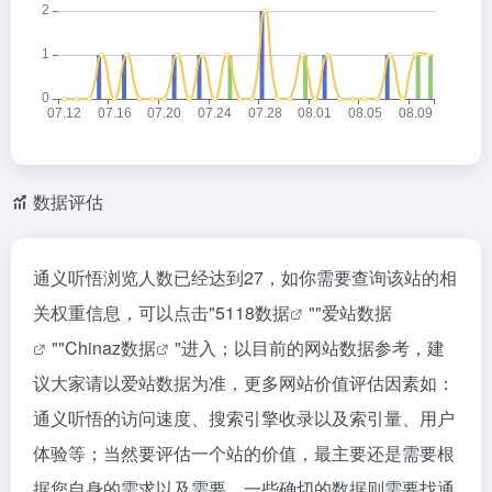
数据评估
通义听悟浏览人数已经达到27，如你需要查询该站的相
关权重信息，可以点击"
5118数据
""
爱站数据
""
Chinaz数据
"进入；以目前的网站数据参考，建
议大家请以爱站数据为准，更多网站价值评估因素如：
通义听悟的访问速度、搜索引擎收录以及索引量、用户
体验等；当然要评估一个站的价值，最主要还是需要根
据您自身的需求以及需要，一些确切的数据则需要找通