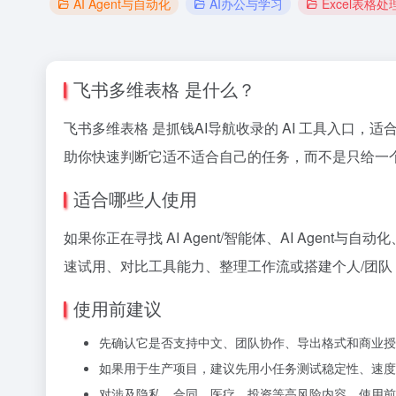
AI Agent与自动化
AI办公与学习
Excel表格处
飞书多维表格 是什么？
飞书多维表格 是抓钱AI导航收录的 AI 工具入口，适合 AI
助你快速判断它适不适合自己的任务，而不是只给一
适合哪些人使用
如果你正在寻找 AI Agent/智能体、AI Agen
速试用、对比工具能力、整理工作流或搭建个人/团队 
使用前建议
先确认它是否支持中文、团队协作、导出格式和商业授
如果用于生产项目，建议先用小任务测试稳定性、速度
对涉及隐私、合同、医疗、投资等高风险内容，使用前