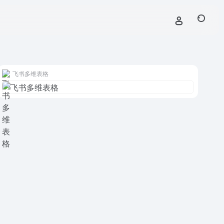
飞书多维表格