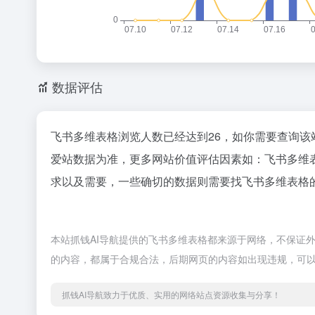
数据评估
飞书多维表格浏览人数已经达到26，如你需要查询该
爱站数据为准，更多网站价值评估因素如：飞书多维
求以及需要，一些确切的数据则需要找飞书多维表格的
本站抓钱AI导航提供的飞书多维表格都来源于网络，不保证外部
的内容，都属于合规合法，后期网页的内容如出现违规，可以
抓钱AI导航致力于优质、实用的网络站点资源收集与分享！