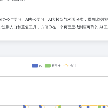
与自动化、AI办公与学习、AI办公学习、AI大模型与对话 分类，横向
过期入口和重复工具，方便你在一个页面里找到更可靠的 AI 