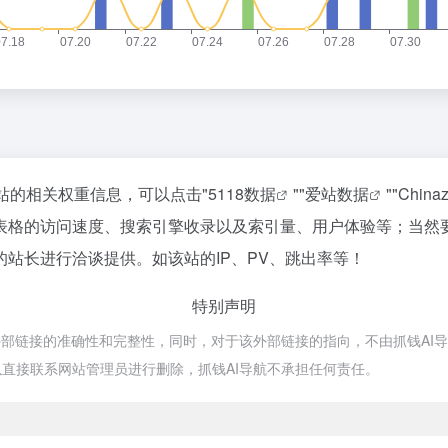
站的相关权重信息，可以点击"
5118数据
""
爱站数据
""
Chin
表格的访问速度、搜索引擎收录以及索引量、用户体验等；当然
站长进行洽谈提供。如该站的IP、PV、跳出率等！
特别声明
链接的准确性和完整性，同时，对于该外部链接的指向，不由抓钱AI导航实际
直接联系网站管理员进行删除，抓钱AI导航不承担任何责任。