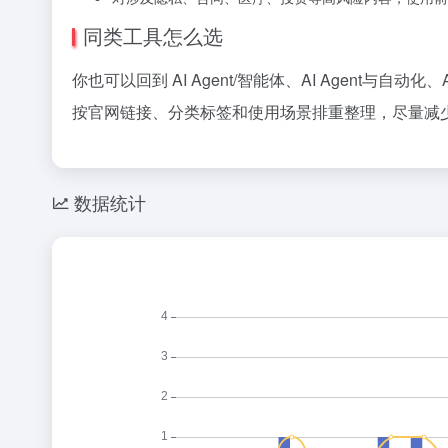
同类工具怎么选
你也可以回到 AI Agent/智能体、AI Agent
按官网链接、分类标签和使用场景排重整理，尽量减少
数据统计