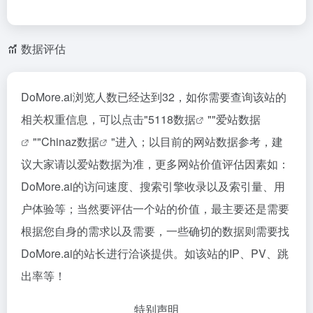
数据评估
DoMore.ai浏览人数已经达到32，如你需要查询该站的
相关权重信息，可以点击"
5118数据
""
爱站数据
""
Chinaz数据
"进入；以目前的网站数据参考，建
议大家请以爱站数据为准，更多网站价值评估因素如：
DoMore.ai的访问速度、搜索引擎收录以及索引量、用
户体验等；当然要评估一个站的价值，最主要还是需要
根据您自身的需求以及需要，一些确切的数据则需要找
DoMore.ai的站长进行洽谈提供。如该站的IP、PV、跳
出率等！
特别声明