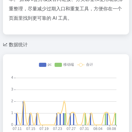
重整理，尽量减少过期入口和重复工具，方便你在一个
页面里找到更可靠的 AI 工具。
数据统计