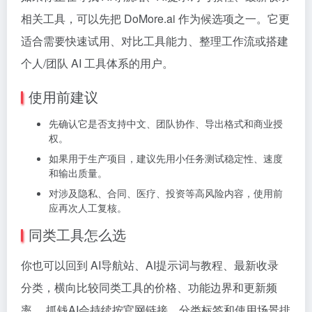
相关工具，可以先把 DoMore.ai 作为候选项之一。它更
适合需要快速试用、对比工具能力、整理工作流或搭建
个人/团队 AI 工具体系的用户。
使用前建议
先确认它是否支持中文、团队协作、导出格式和商业授
权。
如果用于生产项目，建议先用小任务测试稳定性、速度
和输出质量。
对涉及隐私、合同、医疗、投资等高风险内容，使用前
应再次人工复核。
同类工具怎么选
你也可以回到 AI导航站、AI提示词与教程、最新收录
分类，横向比较同类工具的价格、功能边界和更新频
率。 抓钱AI会持续按官网链接、分类标签和使用场景排