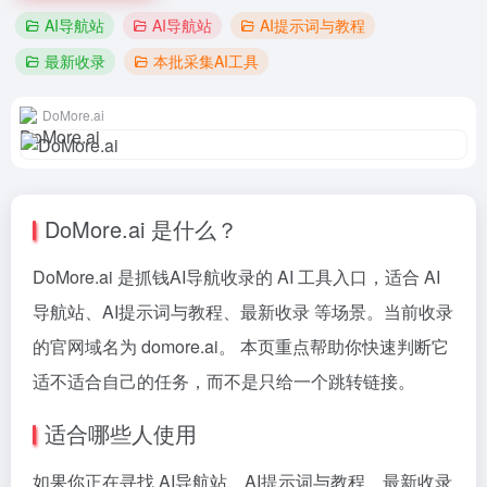
AI导航站
AI导航站
AI提示词与教程
最新收录
本批采集AI工具
DoMore.ai
DoMore.ai 是什么？
DoMore.ai 是抓钱AI导航收录的 AI 工具入口，适合 AI
导航站、AI提示词与教程、最新收录 等场景。当前收录
的官网域名为 domore.ai。 本页重点帮助你快速判断它
适不适合自己的任务，而不是只给一个跳转链接。
适合哪些人使用
如果你正在寻找 AI导航站、AI提示词与教程、最新收录