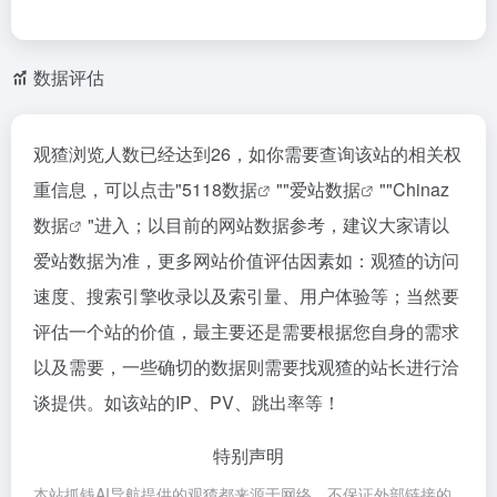
数据评估
观猹浏览人数已经达到26，如你需要查询该站的相关权
重信息，可以点击"
5118数据
""
爱站数据
""
Chinaz
数据
"进入；以目前的网站数据参考，建议大家请以
爱站数据为准，更多网站价值评估因素如：观猹的访问
速度、搜索引擎收录以及索引量、用户体验等；当然要
评估一个站的价值，最主要还是需要根据您自身的需求
以及需要，一些确切的数据则需要找观猹的站长进行洽
谈提供。如该站的IP、PV、跳出率等！
特别声明
本站抓钱AI导航提供的观猹都来源于网络，不保证外部链接的