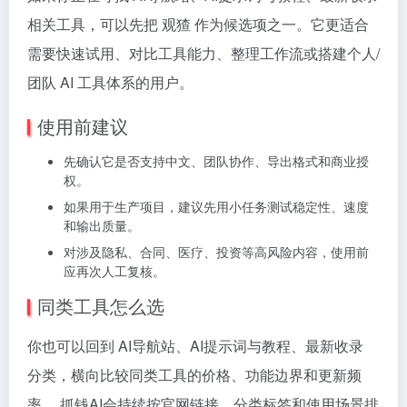
相关工具，可以先把 观猹 作为候选项之一。它更适合
需要快速试用、对比工具能力、整理工作流或搭建个人/
团队 AI 工具体系的用户。
使用前建议
先确认它是否支持中文、团队协作、导出格式和商业授
权。
如果用于生产项目，建议先用小任务测试稳定性、速度
和输出质量。
对涉及隐私、合同、医疗、投资等高风险内容，使用前
应再次人工复核。
同类工具怎么选
你也可以回到 AI导航站、AI提示词与教程、最新收录
分类，横向比较同类工具的价格、功能边界和更新频
率。 抓钱AI会持续按官网链接、分类标签和使用场景排