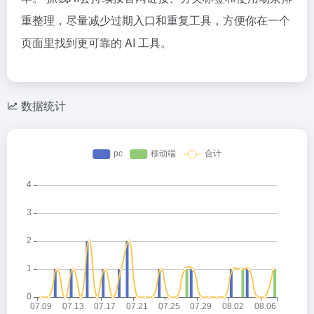
重整理，尽量减少过期入口和重复工具，方便你在一个
页面里找到更可靠的 AI 工具。
数据统计