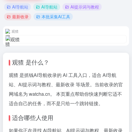
AI导航站
AI导航站
AI提示词与教程
最新收录
本批采集AI工具
观猹
观猹 是什么？
观猹 是抓钱AI导航收录的 AI 工具入口，适合 AI导航
站、AI提示词与教程、最新收录 等场景。当前收录的官
网域名为 watcha.cn。 本页重点帮助你快速判断它适不
适合自己的任务，而不是只给一个跳转链接。
适合哪些人使用
如果你正在寻找 AI导航站、AI提示词与教程、最新收录