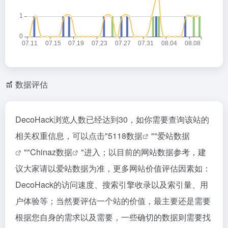
数据评估
DecoHack浏览人数已经达到30，如你需要查询该站的
相关权重信息，可以点击"
5118数据
""
爱站数据
""
Chinaz数据
"进入；以目前的网站数据参考，建
议大家请以爱站数据为准，更多网站价值评估因素如：
DecoHack的访问速度、搜索引擎收录以及索引量、用
户体验等；当然要评估一个站的价值，最主要还是需要
根据您自身的需求以及需要，一些确切的数据则需要找