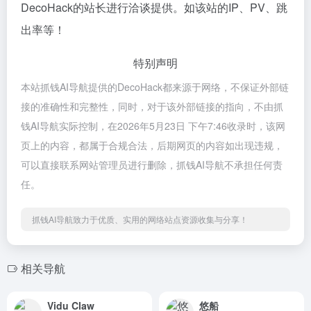
DecoHack的站长进行洽谈提供。如该站的IP、PV、跳
出率等！
特别声明
本站抓钱AI导航提供的DecoHack都来源于网络，不保证外部链
接的准确性和完整性，同时，对于该外部链接的指向，不由抓
钱AI导航实际控制，在2026年5月23日 下午7:46收录时，该网
页上的内容，都属于合规合法，后期网页的内容如出现违规，
可以直接联系网站管理员进行删除，抓钱AI导航不承担任何责
任。
抓钱AI导航致力于优质、实用的网络站点资源收集与分享！
相关导航
Vidu Claw
悠船