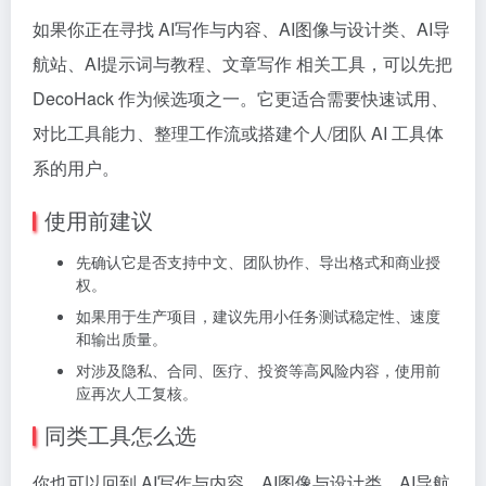
如果你正在寻找 AI写作与内容、AI图像与设计类、AI导
航站、AI提示词与教程、文章写作 相关工具，可以先把
DecoHack 作为候选项之一。它更适合需要快速试用、
对比工具能力、整理工作流或搭建个人/团队 AI 工具体
系的用户。
使用前建议
先确认它是否支持中文、团队协作、导出格式和商业授
权。
如果用于生产项目，建议先用小任务测试稳定性、速度
和输出质量。
对涉及隐私、合同、医疗、投资等高风险内容，使用前
应再次人工复核。
同类工具怎么选
你也可以回到 AI写作与内容、AI图像与设计类、AI导航