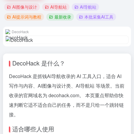
AI图像与设计
AI导航站
AI导航站
AI提示词与教程
最新收录
本批采集AI工具
DecoHack
DecoHack 是什么？
DecoHack 是抓钱AI导航收录的 AI 工具入口，适合 AI
写作与内容、AI图像与设计类、AI导航站 等场景。当前
收录的官网域名为 decohack.com。 本页重点帮助你快
速判断它适不适合自己的任务，而不是只给一个跳转链
接。
适合哪些人使用