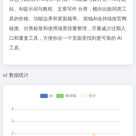
站、AI提示词与教程、文章写作 分类，横向比较同类工
具的价格、功能边界和更新频率。 抓钱AI会持续按官网
链接、分类标签和使用场景排重整理，尽量减少过期入
口和重复工具，方便你在一个页面里找到更可靠的 AI
工具。
数据统计