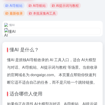
AI导航站
AI导航站
AI提示词与教程
最新收录
本批采集AI工具
懂AI
懂AI 是什么？
懂AI 是抓钱AI导航收录的 AI 工具入口，适合 AI大模型
与对话、AI导航站、AI提示词与教程 等场景。当前收录
的官网域名为 dongaigc.com。 本页重点帮助你快速判
断它适不适合自己的任务，而不是只给一个跳转链接。
适合哪些人使用
如果你正在寻找 AI大模型与对话、AI导航站、AI提示词