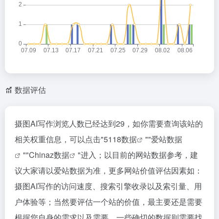
数据评估
摄图AI写作浏览人数已经达到29，如你需要查询该站的
相关权重信息，可以点击"
5118数据
""
爱站数据
""
Chinaz数据
"进入；以目前的网站数据参考，建
议大家请以爱站数据为准，更多网站价值评估因素如：
摄图AI写作的访问速度、搜索引擎收录以及索引量、用
户体验等；当然要评估一个站的价值，最主要还是需要
根据您自身的需求以及需要，一些确切的数据则需要找