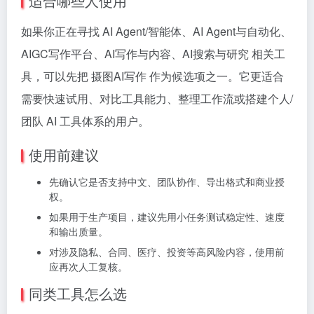
适合哪些人使用
如果你正在寻找 AI Agent/智能体、AI Agent与自动化、
AIGC写作平台、AI写作与内容、AI搜索与研究 相关工
具，可以先把 摄图AI写作 作为候选项之一。它更适合
需要快速试用、对比工具能力、整理工作流或搭建个人/
团队 AI 工具体系的用户。
使用前建议
先确认它是否支持中文、团队协作、导出格式和商业授
权。
如果用于生产项目，建议先用小任务测试稳定性、速度
和输出质量。
对涉及隐私、合同、医疗、投资等高风险内容，使用前
应再次人工复核。
同类工具怎么选