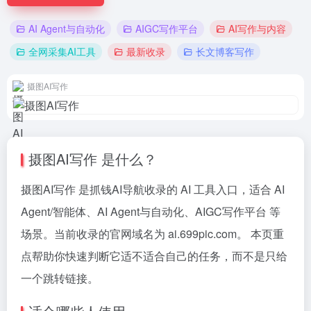
AI Agent与自动化
AIGC写作平台
AI写作与内容
全网采集AI工具
最新收录
长文博客写作
摄图AI写作
摄图AI写作 是什么？
摄图AI写作 是抓钱AI导航收录的 AI 工具入口，适合 AI
Agent/智能体、AI Agent与自动化、AIGC写作平台 等
场景。当前收录的官网域名为 ai.699pic.com。 本页重
点帮助你快速判断它适不适合自己的任务，而不是只给
一个跳转链接。