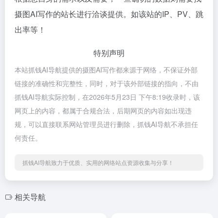
摄图AI写作的站长进行洽谈提供。如该站的IP、PV、跳
出率等！
特别声明
本站抓钱AI导航提供的摄图AI写作都来源于网络，不保证外部
链接的准确性和完整性，同时，对于该外部链接的指向，不由
抓钱AI导航实际控制，在2026年5月23日 下午8:19收录时，该
网页上的内容，都属于合规合法，后期网页的内容如出现违
规，可以直接联系网站管理员进行删除，抓钱AI导航不承担任
何责任。
抓钱AI导航致力于优质、实用的网络站点资源收集与分享！
相关导航