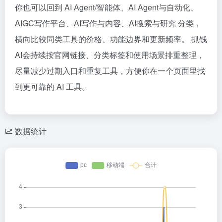
你也可以回到 AI Agent/智能体、AI Agent与自动化、
AIGC写作平台、AI写作与内容、AI搜索与研究 分类，
横向比较同类工具的价格、功能边界和更新频率。 抓钱
AI会持续按官网链接、分类标签和使用场景排重整理，
尽量减少过期入口和重复工具，方便你在一个页面里找
到更可靠的 AI 工具。
数据统计