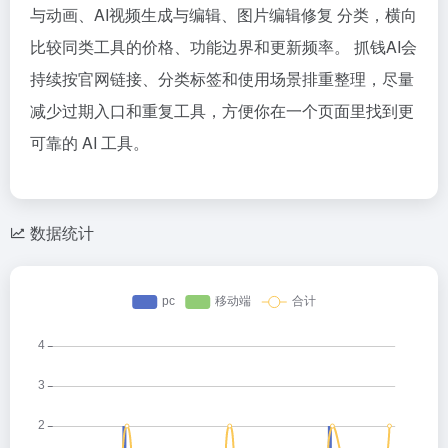
与动画、AI视频生成与编辑、图片编辑修复 分类，横向
比较同类工具的价格、功能边界和更新频率。 抓钱AI会
持续按官网链接、分类标签和使用场景排重整理，尽量
减少过期入口和重复工具，方便你在一个页面里找到更
可靠的 AI 工具。
数据统计