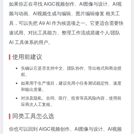
如果你正在寻找 AIGC视频创作、AI图像与设计、AI视
频与动画、AI视频生成与编辑、图片编辑修复 相关工
具，可以先把 A9 AI 作为候选项之一。它更适合需要快
速试用、对比工具能力、整理工作流或搭建个人/团队
AI 工具体系的用户。
使用前建议
先确认它是否支持中文、团队协作、导出格式和商业授
权。
如果用于生产项目，建议先用小任务测试稳定性、速度
和输出质量。
对涉及隐私、合同、医疗、投资等高风险内容，使用前
应再次人工复核。
同类工具怎么选
你也可以回到 AIGC视频创作、AI图像与设计、AI视频