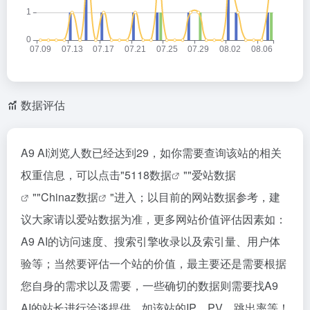
数据评估
A9 AI浏览人数已经达到29，如你需要查询该站的相关
权重信息，可以点击"
5118数据
""
爱站数据
""
Chinaz数据
"进入；以目前的网站数据参考，建
议大家请以爱站数据为准，更多网站价值评估因素如：
A9 AI的访问速度、搜索引擎收录以及索引量、用户体
验等；当然要评估一个站的价值，最主要还是需要根据
您自身的需求以及需要，一些确切的数据则需要找A9
AI的站长进行洽谈提供。如该站的IP、PV、跳出率等！