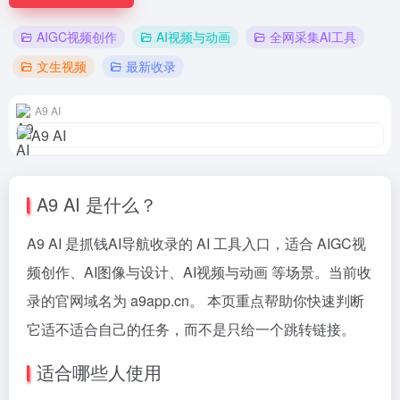
AIGC视频创作
AI视频与动画
全网采集AI工具
文生视频
最新收录
A9 AI
A9 AI 是什么？
A9 AI 是抓钱AI导航收录的 AI 工具入口，适合 AIGC视
频创作、AI图像与设计、AI视频与动画 等场景。当前收
录的官网域名为 a9app.cn。 本页重点帮助你快速判断
它适不适合自己的任务，而不是只给一个跳转链接。
适合哪些人使用