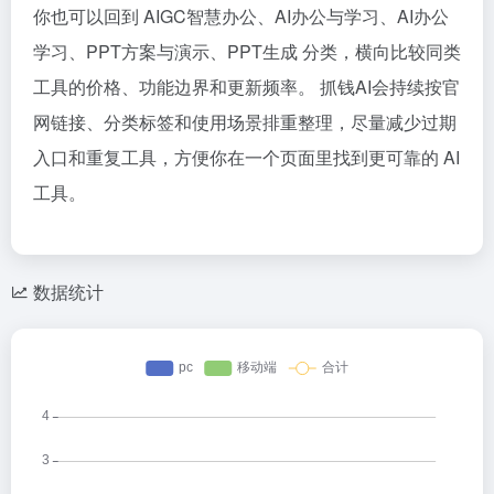
你也可以回到 AIGC智慧办公、AI办公与学习、AI办公
学习、PPT方案与演示、PPT生成 分类，横向比较同类
工具的价格、功能边界和更新频率。 抓钱AI会持续按官
网链接、分类标签和使用场景排重整理，尽量减少过期
入口和重复工具，方便你在一个页面里找到更可靠的 AI
工具。
数据统计