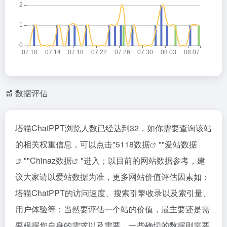
数据评估
塔猫ChatPPT浏览人数已经达到32，如你需要查询该站
的相关权重信息，可以点击"
5118数据
""
爱站数据
""
Chinaz数据
"进入；以目前的网站数据参考，建
议大家请以爱站数据为准，更多网站价值评估因素如：
塔猫ChatPPT的访问速度、搜索引擎收录以及索引量、
用户体验等；当然要评估一个站的价值，最主要还是需
要根据您自身的需求以及需要，一些确切的数据则需要