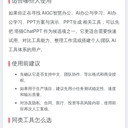
适合哪些人使用
如果你正在寻找 AIGC智慧办公、AI办公与学习、AI办
公学习、PPT方案与演示、PPT生成 相关工具，可以先
把 塔猫ChatPPT 作为候选项之一。它更适合需要快速
试用、对比工具能力、整理工作流或搭建个人/团队 AI
工具体系的用户。
使用前建议
先确认它是否支持中文、团队协作、导出格式和商业授
权。
如果用于生产项目，建议先用小任务测试稳定性、速度
和输出质量。
对涉及隐私、合同、医疗、投资等高风险内容，使用前
应再次人工复核。
同类工具怎么选