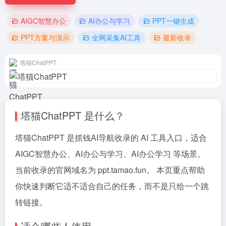
AIGC智慧办公
AI办公与学习
PPT一键生成
PPT方案与演示
全网采集AI工具
最新收录
塔猫ChatPPT
塔猫ChatPPT 是什么？
塔猫ChatPPT 是抓钱AI导航收录的 AI 工具入口，适合
AIGC智慧办公、AI办公与学习、AI办公学习 等场景。
当前收录的官网域名为 ppt.tamao.fun。 本页重点帮助
你快速判断它适不适合自己的任务，而不是只给一个跳
转链接。