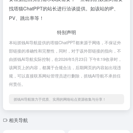
找塔猫ChatPPT的站长进行洽谈提供。如该站的IP、
PV、跳出率等！
特别声明
本站抓钱AI导航提供的塔猫ChatPPT都来源于网络，不保证外
部链接的准确性和完整性，同时，对于该外部链接的指向，不
由抓钱AI导航实际控制，在2026年5月23日 下午8:19收录时，
该网页上的内容，都属于合规合法，后期网页的内容如出现违
规，可以直接联系网站管理员进行删除，抓钱AI导航不承担任
何责任。
抓钱AI导航致力于优质、实用的网络站点资源收集与分享！
相关导航