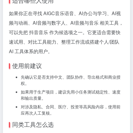
适合哪些人使用
如果你正在寻找 AIGC音乐语音、AI办公与学习、AI视
频与动画、AI音频与数字人、AI音频与音乐 相关工具，
可以先把 抖音音乐 作为候选项之一。它更适合需要快
速试用、对比工具能力、整理工作流或搭建个人/团队
AI 工具体系的用户。
使用前建议
先确认它是否支持中文、团队协作、导出格式和商业授
权。
如果用于生产项目，建议先用小任务测试稳定性、速度
和输出质量。
对涉及隐私、合同、医疗、投资等高风险内容，使用前
应再次人工复核。
同类工具怎么选