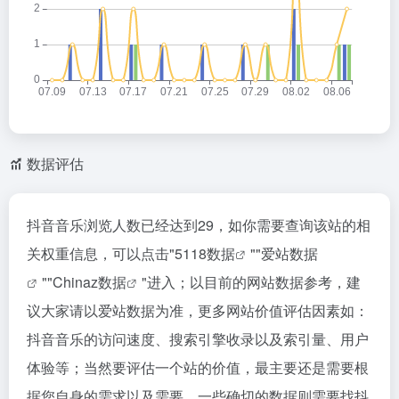
数据评估
抖音音乐浏览人数已经达到29，如你需要查询该站的相
关权重信息，可以点击"
5118数据
""
爱站数据
""
Chinaz数据
"进入；以目前的网站数据参考，建
议大家请以爱站数据为准，更多网站价值评估因素如：
抖音音乐的访问速度、搜索引擎收录以及索引量、用户
体验等；当然要评估一个站的价值，最主要还是需要根
据您自身的需求以及需要，一些确切的数据则需要找抖