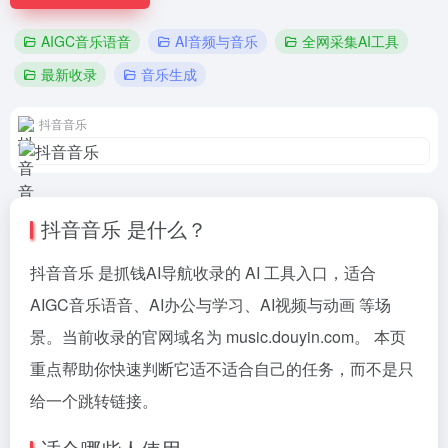
AIGC音乐语音
AI音频与音乐
全网采集AI工具
最新收录
音乐生成
抖音音乐
抖音音乐 是什么？
抖音音乐 是抓钱AI导航收录的 AI 工具入口，适合
AIGC音乐语音、AI办公与学习、AI视频与动画 等场
景。当前收录的官网域名为 music.douyin.com。 本页
重点帮助你快速判断它适不适合自己的任务，而不是只
给一个跳转链接。