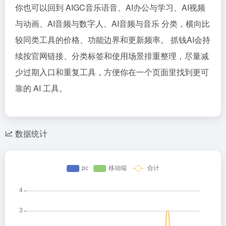
你也可以回到 AIGC音乐语音、AI办公与学习、AI视频
与动画、AI音频与数字人、AI音频与音乐 分类，横向比
较同类工具的价格、功能边界和更新频率。 抓钱AI会持
续按官网链接、分类标签和使用场景排重整理，尽量减
少过期入口和重复工具，方便你在一个页面里找到更可
靠的 AI 工具。
数据统计