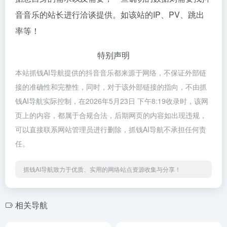
音音乐的站长进行洽谈提供。如该站的IP、PV、跳出
率等！
特别声明
本站抓钱AI导航提供的抖音音乐都来源于网络，不保证外部链
接的准确性和完整性，同时，对于该外部链接的指向，不由抓
钱AI导航实际控制，在2026年5月23日 下午8:19收录时，该网
页上的内容，都属于合规合法，后期网页的内容如出现违规，
可以直接联系网站管理员进行删除，抓钱AI导航不承担任何责
任。
抓钱AI导航致力于优质、实用的网络站点资源收集与分享！
相关导航