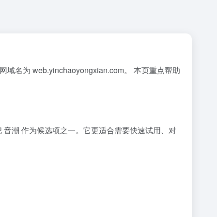
web.yinchaoyongxian.com。 本页重点帮助
先把 音潮 作为候选项之一。它更适合需要快速试用、对