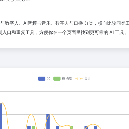
音频与数字人、AI音频与音乐、数字人与口播 分类，横向比较同类
入口和重复工具，方便你在一个页面里找到更可靠的 AI 工具。