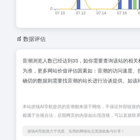
数据评估
音潮浏览人数已经达到33，如你需要查询该站的相关
为准，更多网站价值评估因素如：音潮的访问速度、
确切的数据则需要找音潮的站长进行洽谈提供。如该站
本站抓钱AI导航提供的音潮都来源于网络，不保证外部链接的准
都属于合规合法，后期网页的内容如出现违规，可以直接联系
抓钱AI导航致力于优质、实用的网络站点资源收集与分享！