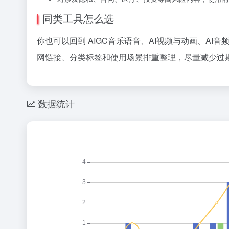
同类工具怎么选
你也可以回到 AIGC音乐语音、AI视频与动画、AI
网链接、分类标签和使用场景排重整理，尽量减少过期
数据统计