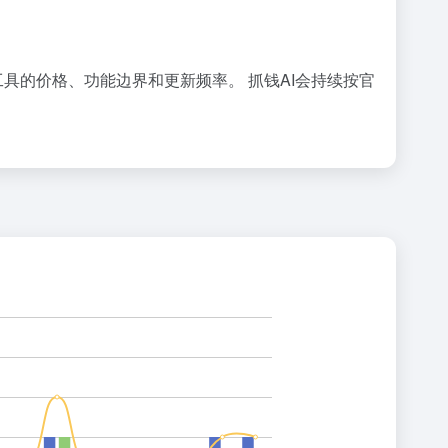
工具的价格、功能边界和更新频率。 抓钱AI会持续按官