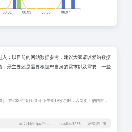
"进入；以目前的网站数据参考，建议大家请以爱站数据
值，最主要还是需要根据您自身的需求以及需要，一些
2026年5月23日 下午8:19收录时，该网页上的内容，
本文地址https://zhuaqian.cn/sites/1688.html转载请注明