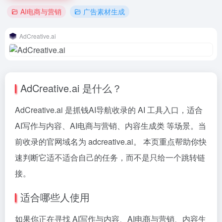
AI电商与营销
广告素材生成
AdCreative.ai
AdCreative.ai 是什么？
AdCreative.ai 是抓钱AI导航收录的 AI 工具入口，适合
AI写作与内容、AI电商与营销、内容生成类 等场景。当
前收录的官网域名为 adcreative.ai。 本页重点帮助你快
速判断它适不适合自己的任务，而不是只给一个跳转链
接。
适合哪些人使用
如果你正在寻找 AI写作与内容、AI电商与营销、内容生