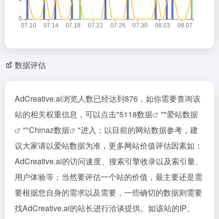
数据评估
AdCreative.ai浏览人数已经达到876，如你需要查询该
站的相关权重信息，可以点击"
5118数据
""
爱站数据
""
Chinaz数据
"进入；以目前的网站数据参考，建
议大家请以爱站数据为准，更多网站价值评估因素如：
AdCreative.ai的访问速度、搜索引擎收录以及索引量、
用户体验等；当然要评估一个站的价值，最主要还是需
要根据您自身的需求以及需要，一些确切的数据则需要
找AdCreative.ai的站长进行洽谈提供。如该站的IP、