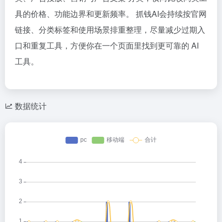
具的价格、功能边界和更新频率。 抓钱AI会持续按官网
链接、分类标签和使用场景排重整理，尽量减少过期入
口和重复工具，方便你在一个页面里找到更可靠的 AI
工具。
数据统计