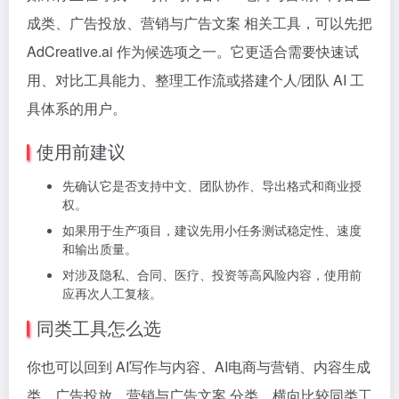
成类、广告投放、营销与广告文案 相关工具，可以先把
AdCreative.ai 作为候选项之一。它更适合需要快速试
用、对比工具能力、整理工作流或搭建个人/团队 AI 工
具体系的用户。
使用前建议
先确认它是否支持中文、团队协作、导出格式和商业授
权。
如果用于生产项目，建议先用小任务测试稳定性、速度
和输出质量。
对涉及隐私、合同、医疗、投资等高风险内容，使用前
应再次人工复核。
同类工具怎么选
你也可以回到 AI写作与内容、AI电商与营销、内容生成
类、广告投放、营销与广告文案 分类，横向比较同类工