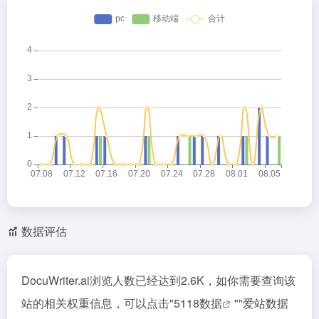
数据评估
DocuWriter.ai浏览人数已经达到2.6K，如你需要查询该
站的相关权重信息，可以点击"
5118数据
""
爱站数据