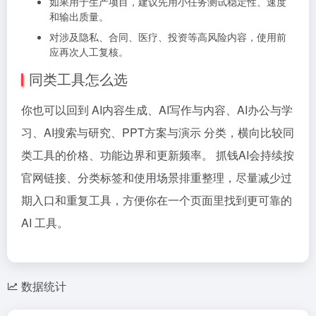
如果用于生产项目，建议先用小任务测试稳定性、速度
和输出质量。
对涉及隐私、合同、医疗、投资等高风险内容，使用前
应再次人工复核。
同类工具怎么选
你也可以回到 AI内容生成、AI写作与内容、AI办公与学
习、AI搜索与研究、PPT方案与演示 分类，横向比较同
类工具的价格、功能边界和更新频率。 抓钱AI会持续按
官网链接、分类标签和使用场景排重整理，尽量减少过
期入口和重复工具，方便你在一个页面里找到更可靠的
AI 工具。
数据统计