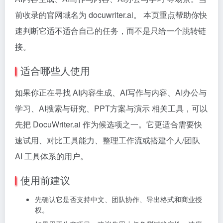
前收录的官网域名为 docuwriter.ai。 本页重点帮助你快
速判断它适不适合自己的任务，而不是只给一个跳转链
接。
适合哪些人使用
如果你正在寻找 AI内容生成、AI写作与内容、AI办公与
学习、AI搜索与研究、PPT方案与演示 相关工具，可以
先把 DocuWriter.ai 作为候选项之一。它更适合需要快
速试用、对比工具能力、整理工作流或搭建个人/团队
AI 工具体系的用户。
使用前建议
先确认它是否支持中文、团队协作、导出格式和商业授
权。