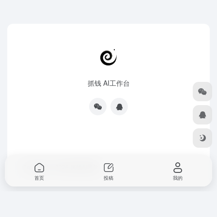
抓钱 AI工作台
Copyright © 2026
抓钱AI导航
首页
投稿
我的