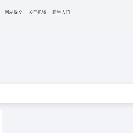
网站提交
关于抓钱
新手入门