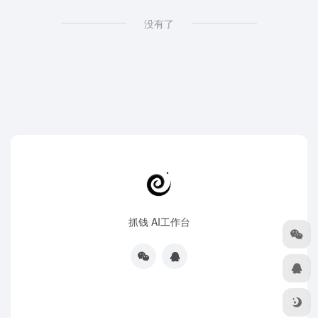
没有了
抓钱 AI工作台