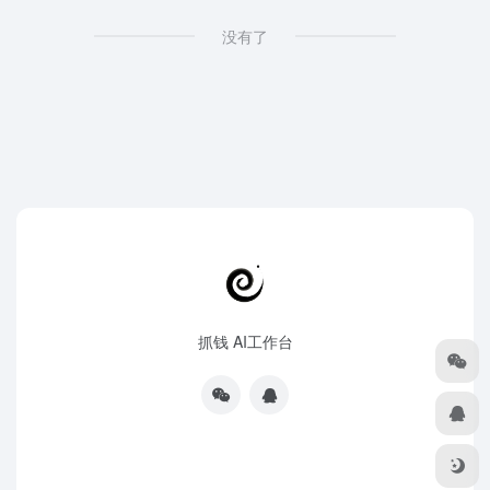
没有了
抓钱 AI工作台