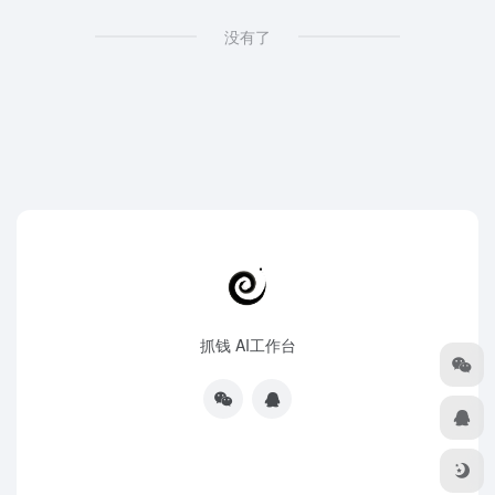
没有了
抓钱 AI工作台