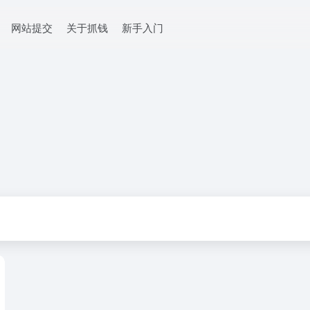
网站提交
关于抓钱
新手入门