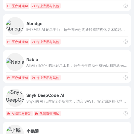
医疗健康AI
行业应用与其他
Abridge
医疗对话 AI 记录平台，适合将医患沟通转成结构化临床笔记。 抓钱AI导航提供官网入口、分类索引和同类工具参考。
医疗健康AI
行业应用与其他
Nabla
AI 医疗听写和临床记录工具，适合医生自动生成病历和就诊摘要。 抓钱AI导航提供官网入口、分类索引和同类工具参考。
医疗健康AI
行业应用与其他
Snyk DeepCode AI
Snyk 的 AI 代码安全分析能力，适合 SAST、安全漏洞和代码质量检测。 抓钱AI导航提供官网入口、分类索引和同类工具参考。
AI编程与开发
代码审查测试
小鹅通