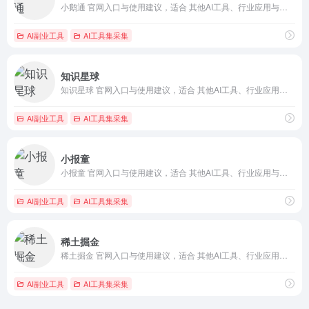
小鹅通 官网入口与使用建议，适合 其他AI工具、行业应用与其他。抓钱AI导航提供官网域名 sem.xiaoe-tech.com，分类索引、同类工具参考和持续排重更新。
AI副业工具
AI工具集采集
知识星球
知识星球 官网入口与使用建议，适合 其他AI工具、行业应用与其他。抓钱AI导航提供官网域名 zsxq.com，分类索引、同类工具参考和持续排重更新。
AI副业工具
AI工具集采集
小报童
小报童 官网入口与使用建议，适合 其他AI工具、行业应用与其他。抓钱AI导航提供官网域名 xiaobot.net，分类索引、同类工具参考和持续排重更新。
AI副业工具
AI工具集采集
稀土掘金
稀土掘金 官网入口与使用建议，适合 其他AI工具、行业应用与其他。抓钱AI导航提供官网域名 juejin.cn，分类索引、同类工具参考和持续排重更新。
AI副业工具
AI工具集采集