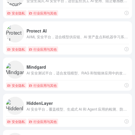
企业生成式 AI 安全平台，适合监控员工 AI 使用、阻止敏感数据外泄和提示攻击。 抓钱AI导航提供官网入口、分类索引和同类工具参考。
安全隐私
行业应用与其他
Protect AI
AI/ML 安全平台，适合模型供应链、AI 资产盘点和机器学习系统风险管理。 抓钱AI导航提供官网入口、分类索引和同类工具参考。
安全隐私
行业应用与其他
Mindgard
AI 安全测试平台，适合发现模型、RAG 和智能体应用中的攻击面。 抓钱AI导航提供官网入口、分类索引和同类工具参考。
安全隐私
行业应用与其他
HiddenLayer
AI 安全平台，覆盖模型、生成式 AI 和 Agent 应用的检测、防护与监控。 抓钱AI导航提供官网入口、分类索引和同类工具参考。
安全隐私
行业应用与其他