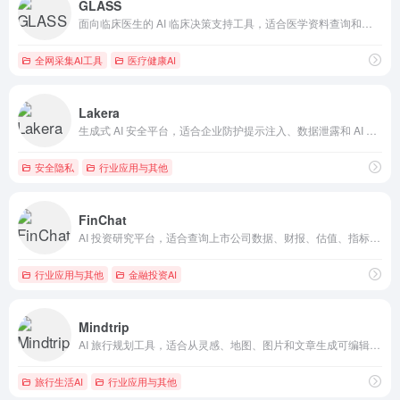
GLASS
面向临床医生的 AI 临床决策支持工具，适合医学资料查询和诊疗思路辅助。 抓钱AI导航提供官网入口、分类索引和同类工具参考。
全网采集AI工具
医疗健康AI
Lakera
生成式 AI 安全平台，适合企业防护提示注入、数据泄露和 AI Agent 风险。 抓钱AI导航提供官网入口、分类索引和同类工具参考。
安全隐私
行业应用与其他
FinChat
AI 投资研究平台，适合查询上市公司数据、财报、估值、指标和投资研究问答。 抓钱AI导航提供官网入口、分类索引和同类工具参考。
行业应用与其他
金融投资AI
Mindtrip
AI 旅行规划工具，适合从灵感、地图、图片和文章生成可编辑行程。 抓钱AI导航提供官网入口、分类索引和同类工具参考。
旅行生活AI
行业应用与其他