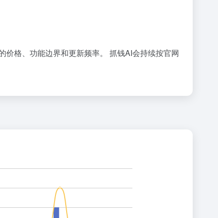
具的价格、功能边界和更新频率。 抓钱AI会持续按官网