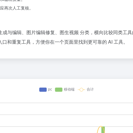
应再次人工复核。
视频生成与编辑、图片编辑修复、图生视频 分类，横向比较同类工
口和重复工具，方便你在一个页面里找到更可靠的 AI 工具。