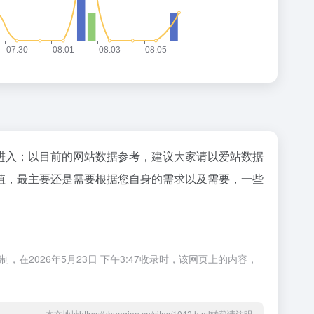
"进入；以目前的网站数据参考，建议大家请以爱站数据
价值，最主要还是需要根据您自身的需求以及需要，一些
在2026年5月23日 下午3:47收录时，该网页上的内容，
本文地址https://zhuaqian.cn/sites/1042.html转载请注明