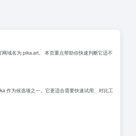
网域名为 pika.art。 本页重点帮助你快速判断它适不
ika 作为候选项之一。它更适合需要快速试用、对比工