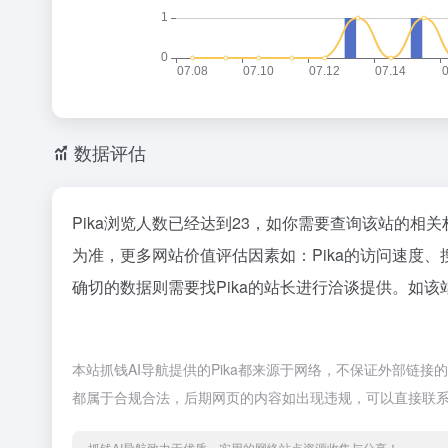
数据评估
Pika浏览人数已经达到23，如你需要查询该站的相关
为准，更多网站价值评估因素如：Pika的访问速度
确切的数据则需要找Pika的站长进行洽谈提供。如该站
本站抓钱AI导航提供的Pika都来源于网络，不保证外部链接
都属于合规合法，后期网页的内容如出现违规，可以直接联系
抓钱AI导航致力于优质、实用的网络站点资源收集与分享！