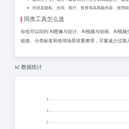
对涉及隐私、合同、医疗、投资等高风险内容，使用前
同类工具怎么选
你也可以回到 AI图像与设计、AI视频与动画、AI
链接、分类标签和使用场景排重整理，尽量减少过期入
数据统计