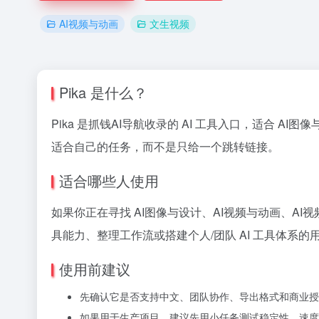
AI视频与动画
文生视频
Pika 是什么？
Pika 是抓钱AI导航收录的 AI 工具入口，适合 A
适合自己的任务，而不是只给一个跳转链接。
适合哪些人使用
如果你正在寻找 AI图像与设计、AI视频与动画、AI
具能力、整理工作流或搭建个人/团队 AI 工具体系的
使用前建议
先确认它是否支持中文、团队协作、导出格式和商业授
如果用于生产项目，建议先用小任务测试稳定性、速度