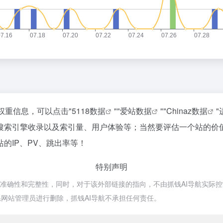
权重信息，可以点击"
5118数据
""
爱站数据
""
Chinaz数据
、搜索引擎收录以及索引量、用户体验等；当然要评估一个站的
的IP、PV、跳出率等！
特别声明
的准确性和完整性，同时，对于该外部链接的指向，不由抓钱AI导航实际控制，
网站管理员进行删除，抓钱AI导航不承担任何责任。