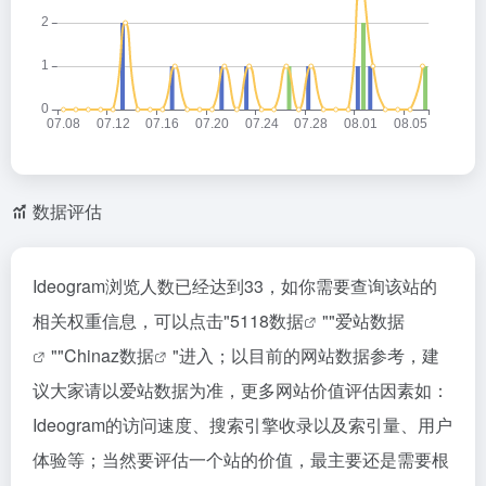
数据评估
Ideogram浏览人数已经达到33，如你需要查询该站的
相关权重信息，可以点击"
5118数据
""
爱站数据
""
Chinaz数据
"进入；以目前的网站数据参考，建
议大家请以爱站数据为准，更多网站价值评估因素如：
Ideogram的访问速度、搜索引擎收录以及索引量、用户
体验等；当然要评估一个站的价值，最主要还是需要根