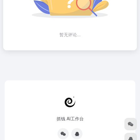
暂无评论...
抓钱 AI工作台