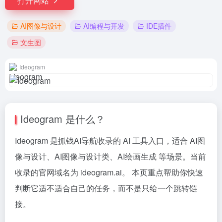
打开网站
AI图像与设计
AI编程与开发
IDE插件
文生图
Ideogram
Ideogram 是什么？
Ideogram 是抓钱AI导航收录的 AI 工具入口，适合 AI图
像与设计、AI图像与设计类、AI绘画生成 等场景。当前
收录的官网域名为 ideogram.ai。 本页重点帮助你快速
判断它适不适合自己的任务，而不是只给一个跳转链
接。