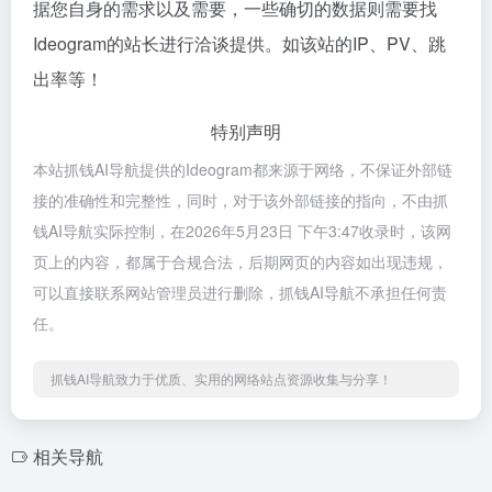
据您自身的需求以及需要，一些确切的数据则需要找
Ideogram的站长进行洽谈提供。如该站的IP、PV、跳
出率等！
特别声明
本站抓钱AI导航提供的Ideogram都来源于网络，不保证外部链
接的准确性和完整性，同时，对于该外部链接的指向，不由抓
钱AI导航实际控制，在2026年5月23日 下午3:47收录时，该网
页上的内容，都属于合规合法，后期网页的内容如出现违规，
可以直接联系网站管理员进行删除，抓钱AI导航不承担任何责
任。
抓钱AI导航致力于优质、实用的网络站点资源收集与分享！
相关导航