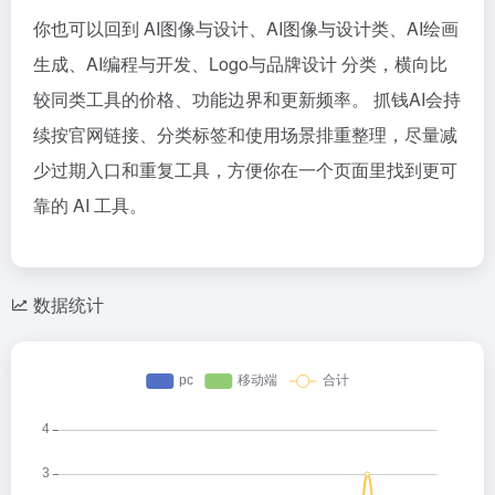
你也可以回到 AI图像与设计、AI图像与设计类、AI绘画
生成、AI编程与开发、Logo与品牌设计 分类，横向比
较同类工具的价格、功能边界和更新频率。 抓钱AI会持
续按官网链接、分类标签和使用场景排重整理，尽量减
少过期入口和重复工具，方便你在一个页面里找到更可
靠的 AI 工具。
数据统计