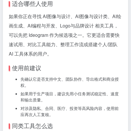
适合哪些人使用
如果你正在寻找 AI图像与设计、AI图像与设计类、AI绘
画生成、AI编程与开发、Logo与品牌设计 相关工具，
可以先把 Ideogram 作为候选项之一。它更适合需要快
速试用、对比工具能力、整理工作流或搭建个人/团队
AI 工具体系的用户。
使用前建议
先确认它是否支持中文、团队协作、导出格式和商业授
权。
如果用于生产项目，建议先用小任务测试稳定性、速度
和输出质量。
对涉及隐私、合同、医疗、投资等高风险内容，使用前
应再次人工复核。
同类工具怎么选