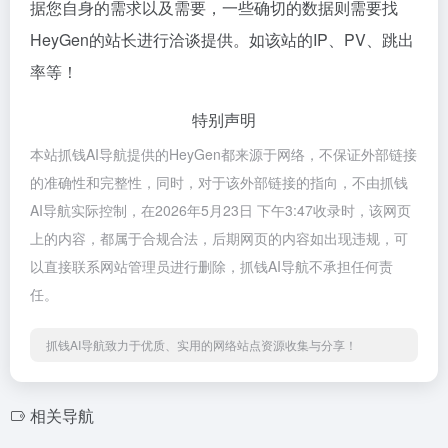
据您自身的需求以及需要，一些确切的数据则需要找
HeyGen的站长进行洽谈提供。如该站的IP、PV、跳出
率等！
特别声明
本站抓钱AI导航提供的HeyGen都来源于网络，不保证外部链接
的准确性和完整性，同时，对于该外部链接的指向，不由抓钱
AI导航实际控制，在2026年5月23日 下午3:47收录时，该网页
上的内容，都属于合规合法，后期网页的内容如出现违规，可
以直接联系网站管理员进行删除，抓钱AI导航不承担任何责
任。
抓钱AI导航致力于优质、实用的网络站点资源收集与分享！
相关导航