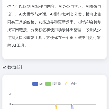
你也可以回到 AI写作与内容、AI办公与学习、AI图像与
设计、AI大模型与对话、AI排行榜对比 分类，横向比较
同类工具的价格、功能边界和更新频率。 抓钱AI会持续
按官网链接、分类标签和使用场景排重整理，尽量减少
过期入口和重复工具，方便你在一个页面里找到更可靠
的 AI 工具。
数据统计