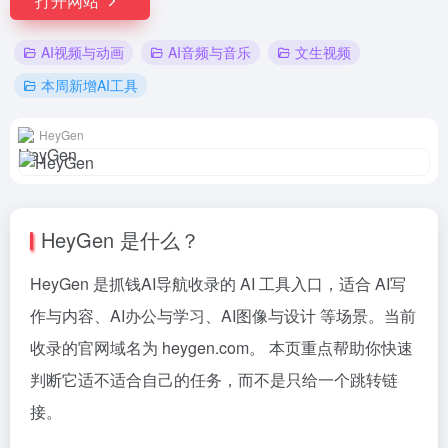
打开网站
AI视频与动画
AI音频与音乐
文生视频
本周新增AI工具
HeyGen
HeyGen 是什么？
HeyGen 是抓钱AI导航收录的 AI 工具入口，适合 AI写
作与内容、AI办公与学习、AI图像与设计 等场景。当前
收录的官网域名为 heygen.com。 本页重点帮助你快速
判断它适不适合自己的任务，而不是只给一个跳转链
接。