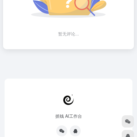
暂无评论...
抓钱 AI工作台