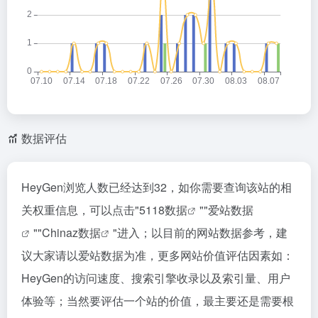
数据评估
HeyGen浏览人数已经达到32，如你需要查询该站的相
关权重信息，可以点击"
5118数据
""
爱站数据
""
Chinaz数据
"进入；以目前的网站数据参考，建
议大家请以爱站数据为准，更多网站价值评估因素如：
HeyGen的访问速度、搜索引擎收录以及索引量、用户
体验等；当然要评估一个站的价值，最主要还是需要根