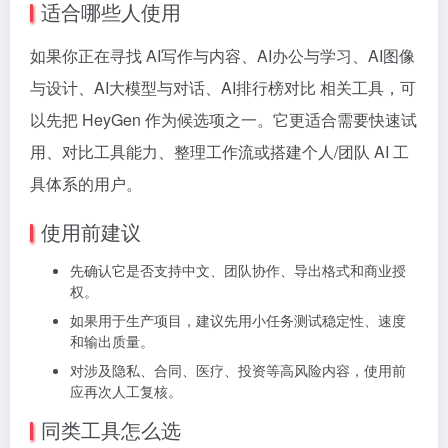
适合哪些人使用
如果你正在寻找 AI写作与内容、AI办公与学习、AI图像
与设计、AI大模型与对话、AI排行榜对比 相关工具，可
以先把 HeyGen 作为候选项之一。它更适合需要快速试
用、对比工具能力、整理工作流或搭建个人/团队 AI 工
具体系的用户。
使用前建议
先确认它是否支持中文、团队协作、导出格式和商业授
权。
如果用于生产项目，建议先用小任务测试稳定性、速度
和输出质量。
对涉及隐私、合同、医疗、投资等高风险内容，使用前
应再次人工复核。
同类工具怎么选