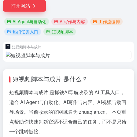
打开网站
AI Agent与自动化
AI写作与内容
工作流编排
热门任务入口
短视频脚本
短视频脚本与成片
短视频脚本与成片 是什么？
短视频脚本与成片 是抓钱AI导航收录的 AI 工具入口，
适合 AI Agent与自动化、AI写作与内容、AI视频与动画
等场景。当前收录的官网域名为 zhuaqian.cn。 本页重
点帮助你快速判断它适不适合自己的任务，而不是只给
一个跳转链接。