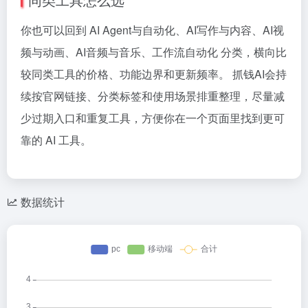
你也可以回到 AI Agent与自动化、AI写作与内容、AI视
频与动画、AI音频与音乐、工作流自动化 分类，横向比
较同类工具的价格、功能边界和更新频率。 抓钱AI会持
续按官网链接、分类标签和使用场景排重整理，尽量减
少过期入口和重复工具，方便你在一个页面里找到更可
靠的 AI 工具。
数据统计