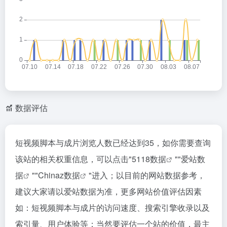
数据评估
短视频脚本与成片浏览人数已经达到35，如你需要查询
该站的相关权重信息，可以点击"
5118数据
""
爱站数
据
""
Chinaz数据
"进入；以目前的网站数据参考，
建议大家请以爱站数据为准，更多网站价值评估因素
如：短视频脚本与成片的访问速度、搜索引擎收录以及
索引量、用户体验等；当然要评估一个站的价值，最主