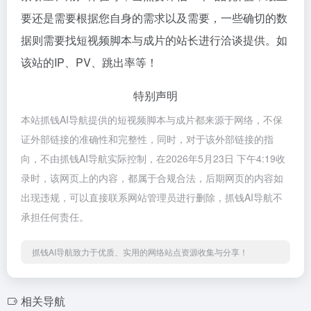
要还是需要根据您自身的需求以及需要，一些确切的数
据则需要找短视频脚本与成片的站长进行洽谈提供。如
该站的IP、PV、跳出率等！
特别声明
本站抓钱AI导航提供的短视频脚本与成片都来源于网络，不保
证外部链接的准确性和完整性，同时，对于该外部链接的指
向，不由抓钱AI导航实际控制，在2026年5月23日 下午4:19收
录时，该网页上的内容，都属于合规合法，后期网页的内容如
出现违规，可以直接联系网站管理员进行删除，抓钱AI导航不
承担任何责任。
抓钱AI导航致力于优质、实用的网络站点资源收集与分享！
相关导航