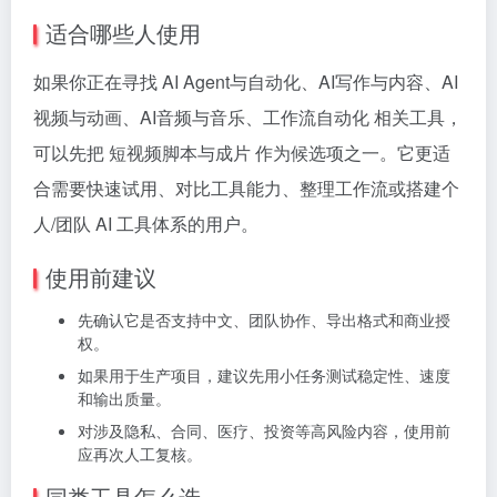
适合哪些人使用
如果你正在寻找 AI Agent与自动化、AI写作与内容、AI
视频与动画、AI音频与音乐、工作流自动化 相关工具，
可以先把 短视频脚本与成片 作为候选项之一。它更适
合需要快速试用、对比工具能力、整理工作流或搭建个
人/团队 AI 工具体系的用户。
使用前建议
先确认它是否支持中文、团队协作、导出格式和商业授
权。
如果用于生产项目，建议先用小任务测试稳定性、速度
和输出质量。
对涉及隐私、合同、医疗、投资等高风险内容，使用前
应再次人工复核。
同类工具怎么选