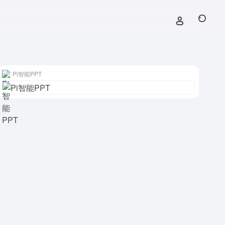
Pi智能PPT