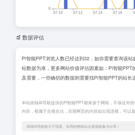
数据评估
Pi智能PPT浏览人数已经达到32，如你需要查询该
站数据为准，更多网站价值评估因素如：Pi智能PP
及需要，一些确切的数据则需要找Pi智能PPT的站长
本站抓钱AI导航提供的Pi智能PPT都来源于网络，不保证外部
内容，都属于合规合法，后期网页的内容如出现违规，可以直
抓钱AI导航致力于优质、实用的网络站点资源收集与分享！