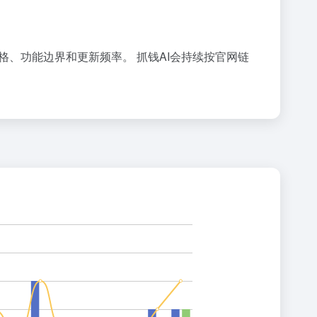
价格、功能边界和更新频率。 抓钱AI会持续按官网链