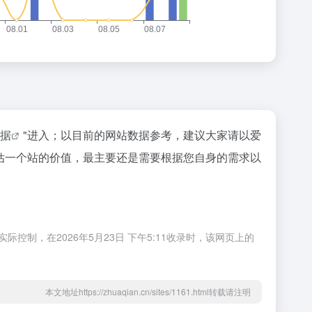
数据
"进入；以目前的网站数据参考，建议大家请以爱
评估一个站的价值，最主要还是需要根据您自身的需求以
控制，在2026年5月23日 下午5:11收录时，该网页上的
本文地址https://zhuaqian.cn/sites/1161.html转载请注明