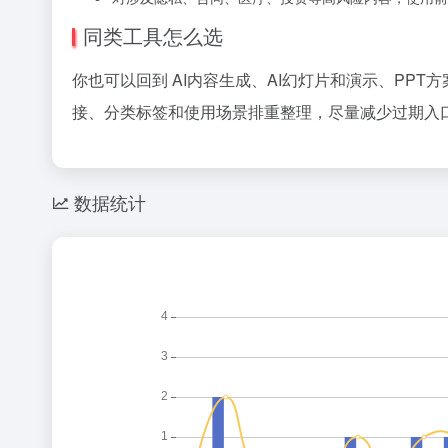
同类工具怎么选
你也可以回到 AI内容生成、AI幻灯片和演示、PPT
接、分类标签和使用场景排重整理，尽量减少过期入口
数据统计