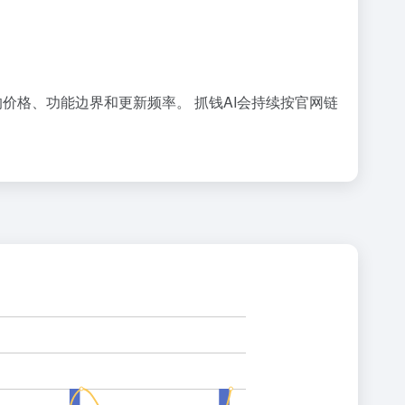
具的价格、功能边界和更新频率。 抓钱AI会持续按官网链