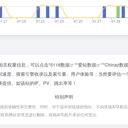
相关权重信息，可以点击"
5118数据
""
爱站数据
""
Chinaz数
访问速度、搜索引擎收录以及索引量、用户体验等；当然要评估一
提供。如该站的IP、PV、跳出率等！
特别声明
接的准确性和完整性，同时，对于该外部链接的指向，不由抓钱AI导航实际控制
联系网站管理员进行删除，抓钱AI导航不承担任何责任。