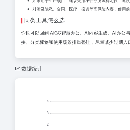
如果用于生产项目，建议先用小任务测试稳定性、速度
对涉及隐私、合同、医疗、投资等高风险内容，使用前
同类工具怎么选
你也可以回到 AIGC智慧办公、AI内容生成、AI办
接、分类标签和使用场景排重整理，尽量减少过期入口
数据统计