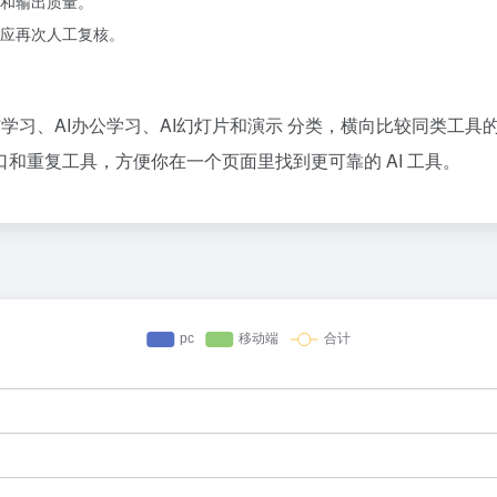
和输出质量。
应再次人工复核。
公与学习、AI办公学习、AI幻灯片和演示 分类，横向比较同类工
和重复工具，方便你在一个页面里找到更可靠的 AI 工具。