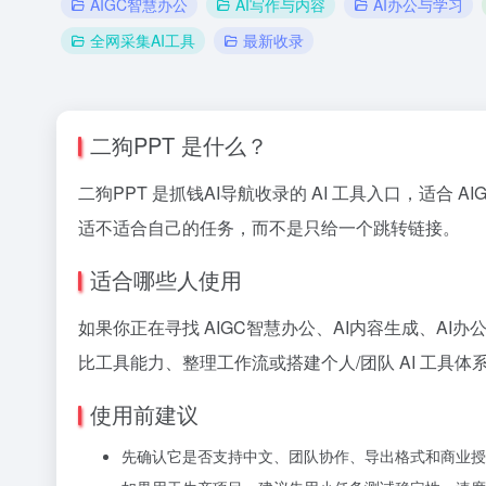
AIGC智慧办公
AI写作与内容
AI办公与学习
全网采集AI工具
最新收录
二狗PPT 是什么？
二狗PPT 是抓钱AI导航收录的 AI 工具入口，适合 
适不适合自己的任务，而不是只给一个跳转链接。
适合哪些人使用
如果你正在寻找 AIGC智慧办公、AI内容生成、AI
比工具能力、整理工作流或搭建个人/团队 AI 工具体
使用前建议
先确认它是否支持中文、团队协作、导出格式和商业授