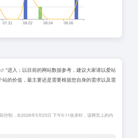
据
"进入；以目前的网站数据参考，建议大家请以爱站
个站的价值，最主要还是需要根据您自身的需求以及需
，在2026年5月23日 下午5:11收录时，该网页上的内