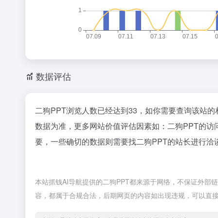
数据评估
二狗PPT浏览人数已经达到33，如你需要查询该站的
数据为准，更多网站价值评估因素如：二狗PPT的
要，一些确切的数据则需要找二狗PPT的站长进行洽谈
本站抓钱AI导航提供的二狗PPT都来源于网络，不保证外部链
容，都属于合规合法，后期网页的内容如出现违规，可以直接