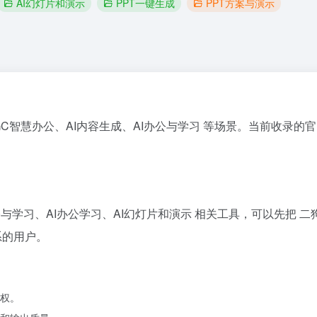
AI幻灯片和演示
PPT一键生成
PPT方案与演示
AIGC智慧办公、AI内容生成、AI办公与学习 等场景。当前收录的官网
办公与学习、AI办公学习、AI幻灯片和演示 相关工具，可以先把 
系的用户。
权。