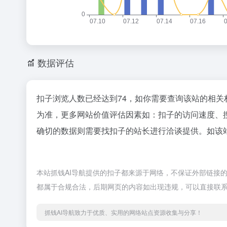
数据评估
扣子浏览人数已经达到74，如你需要查询该站的相关
为准，更多网站价值评估因素如：扣子的访问速度、
确切的数据则需要找扣子的站长进行洽谈提供。如该站
本站抓钱AI导航提供的扣子都来源于网络，不保证外部链接的准
都属于合规合法，后期网页的内容如出现违规，可以直接联系
抓钱AI导航致力于优质、实用的网络站点资源收集与分享！