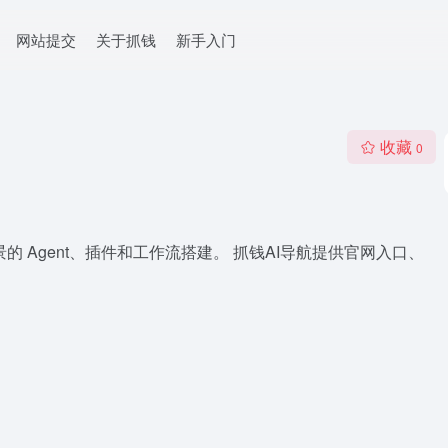
网站提交
关于抓钱
新手入门
收藏
0
景的 Agent、插件和工作流搭建。 抓钱AI导航提供官网入口、