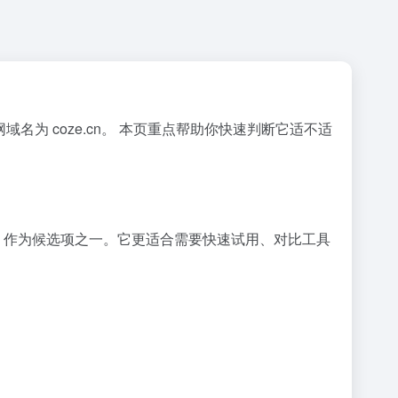
官网域名为 coze.cn。 本页重点帮助你快速判断它适不适
把 扣子 作为候选项之一。它更适合需要快速试用、对比工具