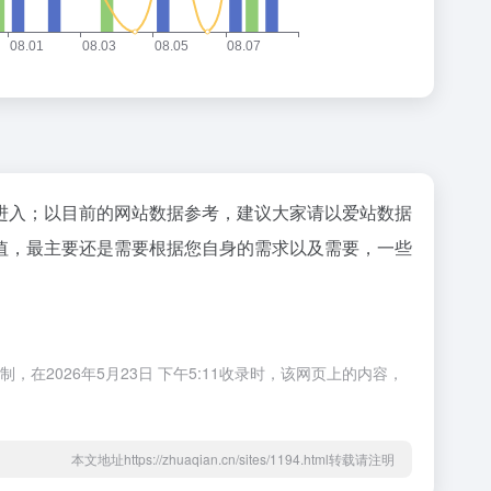
"进入；以目前的网站数据参考，建议大家请以爱站数据
值，最主要还是需要根据您自身的需求以及需要，一些
2026年5月23日 下午5:11收录时，该网页上的内容，
本文地址https://zhuaqian.cn/sites/1194.html转载请注明