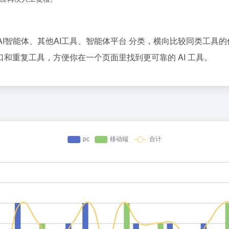
与自动化、AI智能体、其他AI工具、智能体平台 分类，横向比较同类
和重复工具，方便你在一个页面里找到更可靠的 AI 工具。