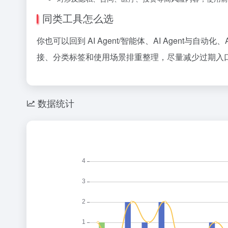
同类工具怎么选
你也可以回到 AI Agent/智能体、AI Agent
接、分类标签和使用场景排重整理，尽量减少过期入口
数据统计