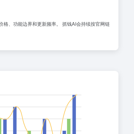
工具的价格、功能边界和更新频率。 抓钱AI会持续按官网链