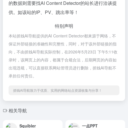
的数据则需要找AI Content Detector的站长进行洽谈提
供。如该站的IP、PV、跳出率等！
特别声明
本站抓钱AI导航提供的AI Content Detector都来源于网络，不
保证外部链接的准确性和完整性，同时，对于该外部链接的指
向，不由抓钱AI导航实际控制，在2026年5月23日 下午5:11收
录时，该网页上的内容，都属于合规合法，后期网页的内容如
出现违规，可以直接联系网站管理员进行删除，抓钱AI导航不
承担任何责任。
抓钱AI导航致力于优质、实用的网络站点资源收集与分享！
相关导航
Squibler
一点PPT