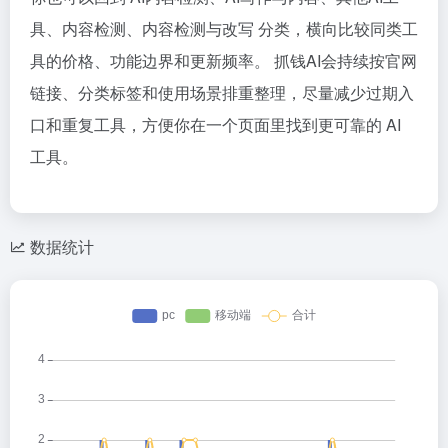
具、内容检测、内容检测与改写 分类，横向比较同类工
具的价格、功能边界和更新频率。 抓钱AI会持续按官网
链接、分类标签和使用场景排重整理，尽量减少过期入
口和重复工具，方便你在一个页面里找到更可靠的 AI
工具。
数据统计