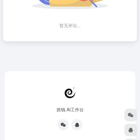
暂无评论...
抓钱 AI工作台