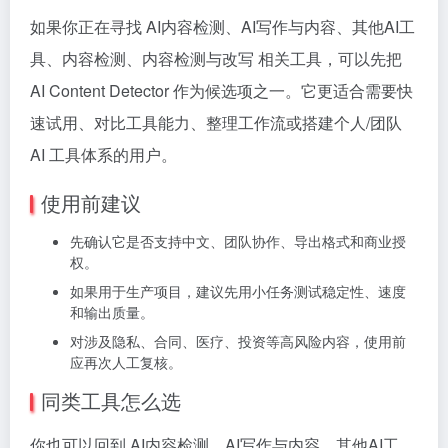
如果你正在寻找 AI内容检测、AI写作与内容、其他AI工
具、内容检测、内容检测与改写 相关工具，可以先把
AI Content Detector 作为候选项之一。它更适合需要快
速试用、对比工具能力、整理工作流或搭建个人/团队
AI 工具体系的用户。
使用前建议
先确认它是否支持中文、团队协作、导出格式和商业授
权。
如果用于生产项目，建议先用小任务测试稳定性、速度
和输出质量。
对涉及隐私、合同、医疗、投资等高风险内容，使用前
应再次人工复核。
同类工具怎么选
你也可以回到 AI内容检测、AI写作与内容、其他AI工