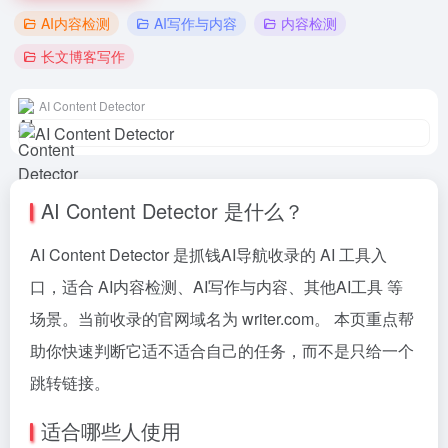
AI内容检测
AI写作与内容
内容检测
长文博客写作
AI Content Detector
AI Content Detector 是什么？
AI Content Detector 是抓钱AI导航收录的 AI 工具入
口，适合 AI内容检测、AI写作与内容、其他AI工具 等
场景。当前收录的官网域名为 writer.com。 本页重点帮
助你快速判断它适不适合自己的任务，而不是只给一个
跳转链接。
适合哪些人使用