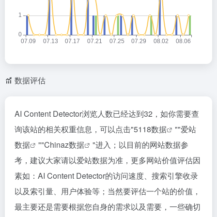
数据评估
AI Content Detector浏览人数已经达到32，如你需要查
询该站的相关权重信息，可以点击"
5118数据
""
爱站
数据
""
Chinaz数据
"进入；以目前的网站数据参
考，建议大家请以爱站数据为准，更多网站价值评估因
素如：AI Content Detector的访问速度、搜索引擎收录
以及索引量、用户体验等；当然要评估一个站的价值，
最主要还是需要根据您自身的需求以及需要，一些确切