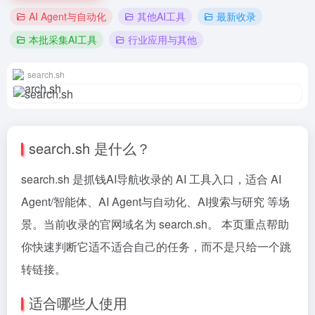
AI Agent与自动化
其他AI工具
最新收录
本批采集AI工具
行业应用与其他
search.sh
search.sh 是什么？
search.sh 是抓钱AI导航收录的 AI 工具入口，适合 AI
Agent/智能体、AI Agent与自动化、AI搜索与研究 等场
景。当前收录的官网域名为 search.sh。 本页重点帮助
你快速判断它适不适合自己的任务，而不是只给一个跳
转链接。
适合哪些人使用