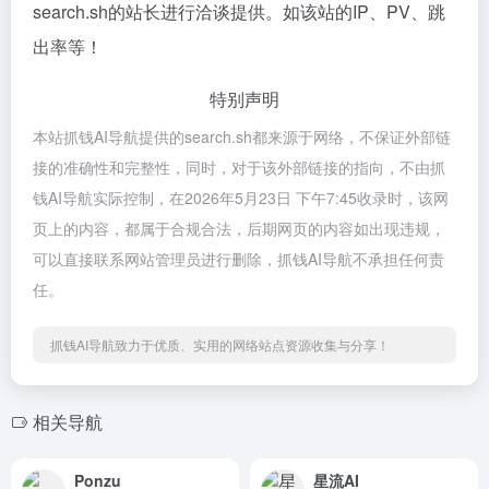
search.sh的站长进行洽谈提供。如该站的IP、PV、跳
出率等！
特别声明
本站抓钱AI导航提供的search.sh都来源于网络，不保证外部链
接的准确性和完整性，同时，对于该外部链接的指向，不由抓
钱AI导航实际控制，在2026年5月23日 下午7:45收录时，该网
页上的内容，都属于合规合法，后期网页的内容如出现违规，
可以直接联系网站管理员进行删除，抓钱AI导航不承担任何责
任。
抓钱AI导航致力于优质、实用的网络站点资源收集与分享！
相关导航
Ponzu
星流AI