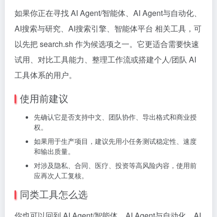
如果你正在寻找 AI Agent/智能体、AI Agent与自动化、
AI搜索与研究、AI搜索引擎、智能体平台 相关工具，可
以先把 search.sh 作为候选项之一。它更适合需要快速
试用、对比工具能力、整理工作流或搭建个人/团队 AI
工具体系的用户。
使用前建议
先确认它是否支持中文、团队协作、导出格式和商业授
权。
如果用于生产项目，建议先用小任务测试稳定性、速度
和输出质量。
对涉及隐私、合同、医疗、投资等高风险内容，使用前
应再次人工复核。
同类工具怎么选
你也可以回到 AI Agent/智能体、AI Agent与自动化、AI