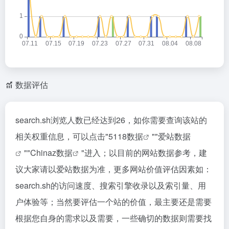
数据评估
search.sh浏览人数已经达到26，如你需要查询该站的
相关权重信息，可以点击"
5118数据
""
爱站数据
""
Chinaz数据
"进入；以目前的网站数据参考，建
议大家请以爱站数据为准，更多网站价值评估因素如：
search.sh的访问速度、搜索引擎收录以及索引量、用
户体验等；当然要评估一个站的价值，最主要还是需要
根据您自身的需求以及需要，一些确切的数据则需要找