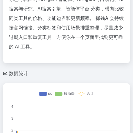
搜索与研究、AI搜索引擎、智能体平台 分类，横向比较
同类工具的价格、功能边界和更新频率。 抓钱AI会持续
按官网链接、分类标签和使用场景排重整理，尽量减少
过期入口和重复工具，方便你在一个页面里找到更可靠
的 AI 工具。
数据统计